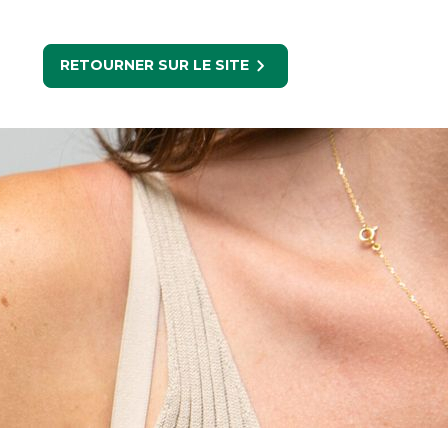
RETOURNER SUR LE SITE