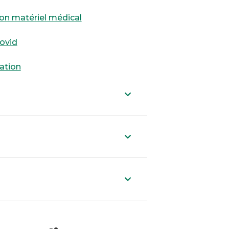
on matériel médical
ovid
ation