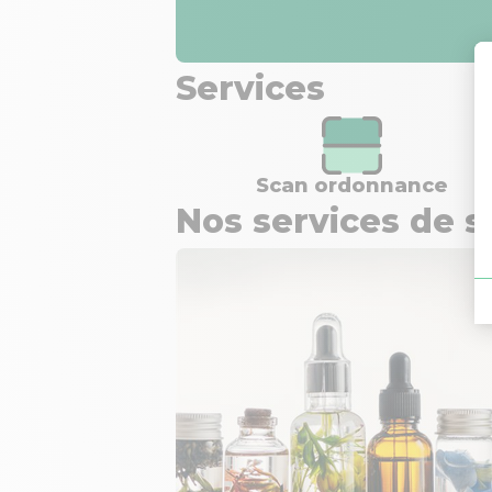
Services
Scan ordonnance
Nos services de s