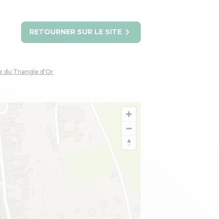
RETOURNER SUR LE SITE
 du Triangle d'Or