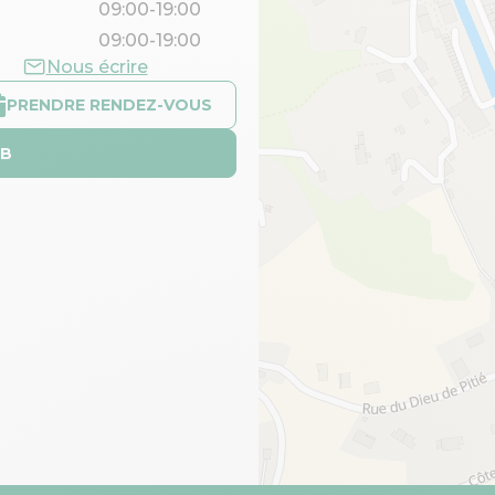
09:00-19:00
09:00-19:00
Nous écrire
PRENDRE RENDEZ-VOUS
EB