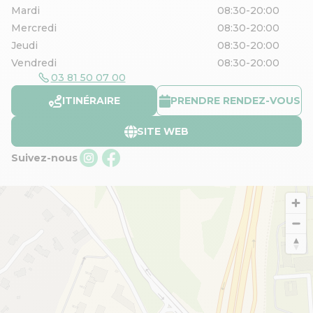
Mardi
08:30-20:00
Mercredi
08:30-20:00
Jeudi
08:30-20:00
Vendredi
08:30-20:00
03 81 50 07 00
ITINÉRAIRE
PRENDRE RENDEZ-VOUS
SITE WEB
Suivez-nous