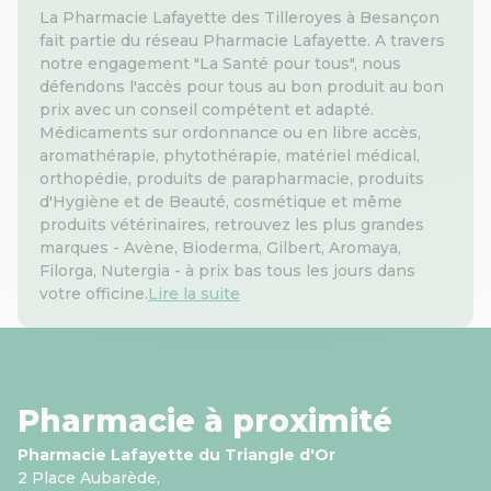
La Pharmacie Lafayette des Tilleroyes à Besançon
fait partie du réseau Pharmacie Lafayette. A travers
notre engagement "La Santé pour tous", nous
défendons l'accès pour tous au bon produit au bon
prix avec un conseil compétent et adapté.
Médicaments sur ordonnance ou en libre accès,
aromathérapie, phytothérapie, matériel médical,
orthopédie, produits de parapharmacie, produits
d'Hygiène et de Beauté, cosmétique et même
produits vétérinaires, retrouvez les plus grandes
marques - Avène, Bioderma, Gilbert, Aromaya,
Filorga, Nutergia - à prix bas tous les jours dans
votre officine.
Lire la suite
Pharmacie à proximité
Pharmacie Lafayette du Triangle d'Or
2 Place Aubarède,