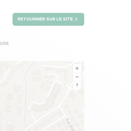
RETOURNER SUR LE SITE
arché