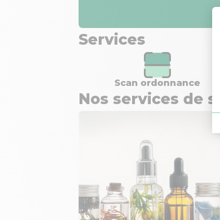
Services
Scan ordonnance
Nos services de s