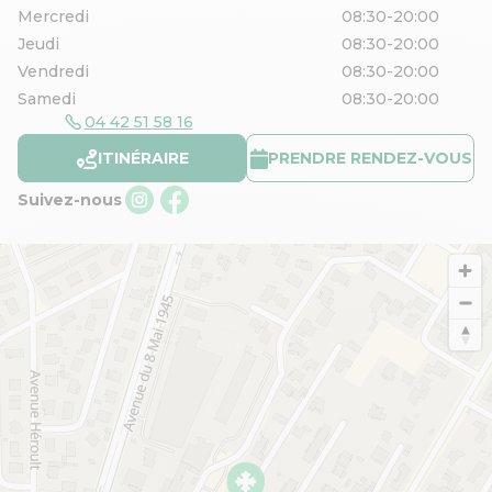
Mercredi
08:30-20:00
Jeudi
08:30-20:00
Vendredi
08:30-20:00
Samedi
08:30-20:00
04 42 51 58 16
ITINÉRAIRE
PRENDRE RENDEZ-VOUS
Suivez-nous