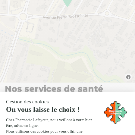
Nos services de santé