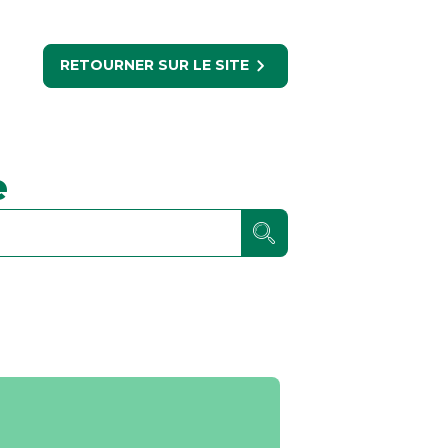
RETOURNER SUR LE SITE
e