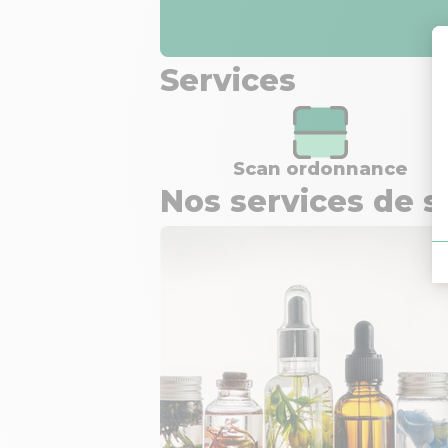
Services
Scan ordonnance
Nos services de s