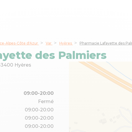
ce-Alpes-Côte d'Azur
Var
Hyères
Pharmacie Lafayette des Pal
yette des Palmiers
83400 Hyères
09:00-20:00
Fermé
09:00-20:00
09:00-20:00
09:00-20:00