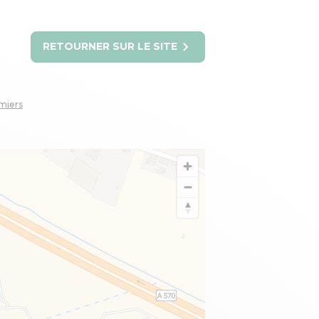
RETOURNER SUR LE SITE
miers