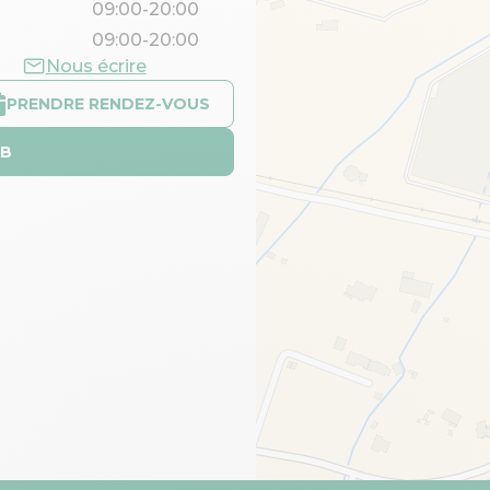
09:00-20:00
09:00-20:00
Nous écrire
PRENDRE RENDEZ-VOUS
EB