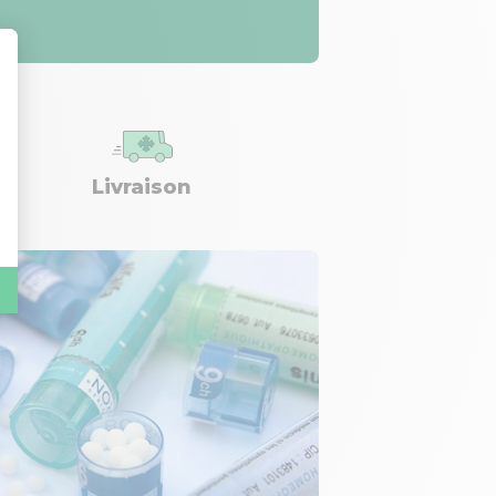
Livraison