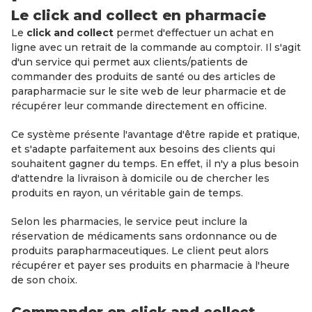
Le click and collect en pharmacie
Le
click and collect
permet d'effectuer un achat en
ligne avec un retrait de la commande au comptoir. Il s'agit
d'un service qui permet aux clients/patients de
commander des produits de santé ou des articles de
parapharmacie sur le site web de leur pharmacie et de
récupérer leur commande directement en officine.
Ce système présente l'avantage d'être rapide et pratique,
et s'adapte parfaitement aux besoins des clients qui
souhaitent gagner du temps. En effet, il n'y a plus besoin
d'attendre la livraison à domicile ou de chercher les
produits en rayon, un véritable gain de temps.
Selon les pharmacies, le service peut inclure la
réservation de médicaments sans ordonnance ou de
produits parapharmaceutiques. Le client peut alors
récupérer et payer ses produits en pharmacie à l'heure
de son choix.