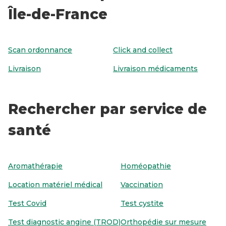
Île-de-France
Scan ordonnance
Click and collect
Livraison
Livraison médicaments
Rechercher par service de
santé
Aromathérapie
Homéopathie
Location matériel médical
Vaccination
Test Covid
Test cystite
Test diagnostic angine (TROD)
Orthopédie sur mesure