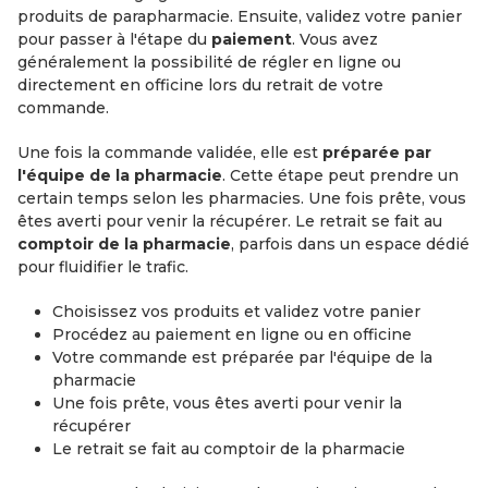
produits de parapharmacie. Ensuite, validez votre panier
pour passer à l'étape du
paiement
. Vous avez
généralement la possibilité de régler en ligne ou
directement en officine lors du retrait de votre
commande.
Une fois la commande validée, elle est
préparée par
l'équipe de la pharmacie
. Cette étape peut prendre un
certain temps selon les pharmacies. Une fois prête, vous
êtes averti pour venir la récupérer. Le retrait se fait au
comptoir de la pharmacie
, parfois dans un espace dédié
pour fluidifier le trafic.
Choisissez vos produits et validez votre panier
Procédez au paiement en ligne ou en officine
Votre commande est préparée par l'équipe de la
pharmacie
Une fois prête, vous êtes averti pour venir la
récupérer
Le retrait se fait au comptoir de la pharmacie