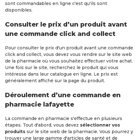
sont commandables en ligne c'est qu'ils sont
disponibles.
Consulter le prix d’un produit avant
une commande click and collect
Pour consulter le prix d'un produit avant une commande
click and collect, vous devez vous rendre sur le site web
de la pharmacie où vous souhaitez effectuer votre achat.
Une fois sur le site, recherchez le produit qui vous
intéresse dans leur catalogue en ligne. Le prix est
généralement affiché sur la page du produit.
Déroulement d’une commande en
pharmacie lafayette
La commande en pharmacie s'effectue en plusieurs
étapes. Tout d'abord, vous devez
sélectionner vos
produits
sur le site web de la pharmacie. Vous pourrez y
trouver une large gamme d'articles de santé et de