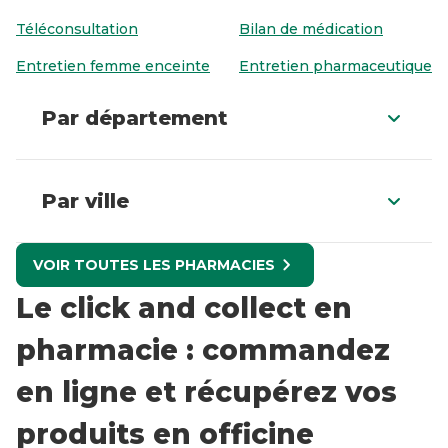
Téléconsultation
Bilan de médication
Entretien femme enceinte
Entretien pharmaceutique
Par département
Par ville
VOIR TOUTES LES PHARMACIES
Le click and collect en
pharmacie : commandez
en ligne et récupérez vos
produits en officine