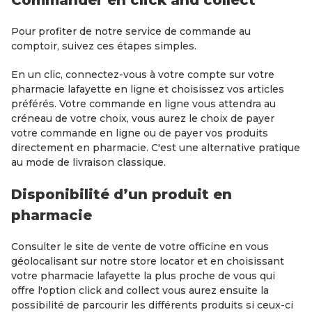
Commander en click and collect
Pour profiter de notre service de commande au
comptoir, suivez ces étapes simples.
En un clic, connectez-vous à votre compte sur votre
pharmacie lafayette en ligne et choisissez vos articles
préférés. Votre commande en ligne vous attendra au
créneau de votre choix, vous aurez le choix de payer
votre commande en ligne ou de payer vos produits
directement en pharmacie. C'est une alternative pratique
au mode de livraison classique.
Disponibilité d’un produit en
pharmacie
Consulter le site de vente de votre officine en vous
géolocalisant sur notre store locator et en choisissant
votre pharmacie lafayette la plus proche de vous qui
offre l'option click and collect vous aurez ensuite la
possibilité de parcourir les différents produits si ceux-ci