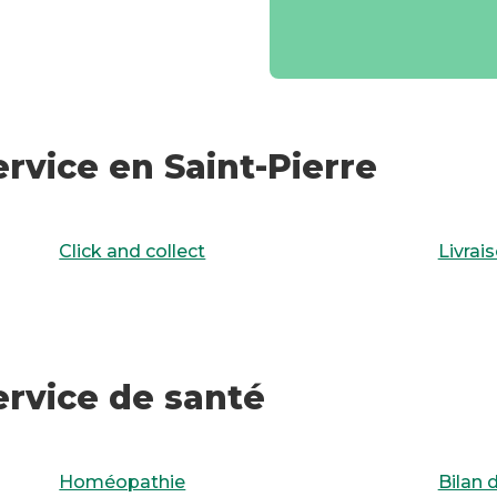
rvice en Saint-Pierre
Click and collect
Livrai
ervice de santé
Homéopathie
Bilan 