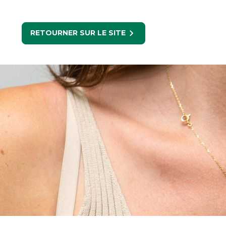
RETOURNER SUR LE SITE