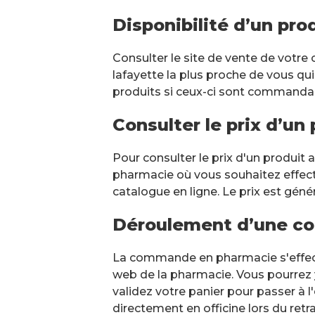
Disponibilité d’un pr
Consulter le site de vente de votre 
lafayette la plus proche de vous qui 
produits si ceux-ci sont commandabl
Consulter le prix d’u
Pour consulter le prix d'un produit
pharmacie où vous souhaitez effectue
catalogue en ligne. Le prix est géné
Déroulement d’une c
La commande en pharmacie s'effect
web de la pharmacie. Vous pourrez 
validez votre panier pour passer à 
directement en officine lors du ret