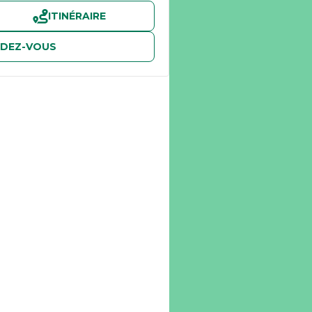
ITINÉRAIRE
NDEZ-VOUS