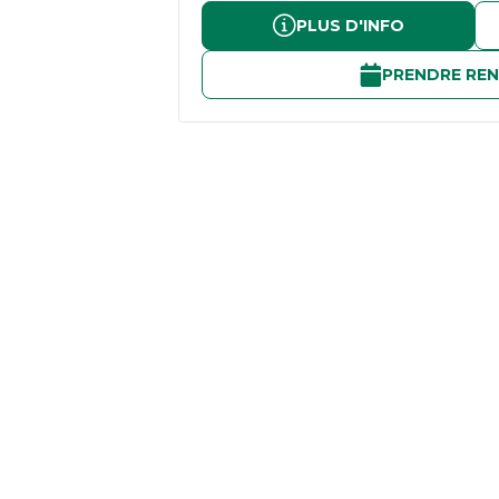
PLUS D'INFO
PRENDRE RE