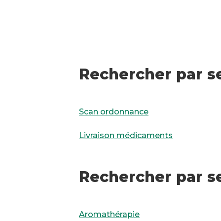
Rechercher par se
Scan ordonnance
Livraison médicaments
Rechercher par s
Aromathérapie