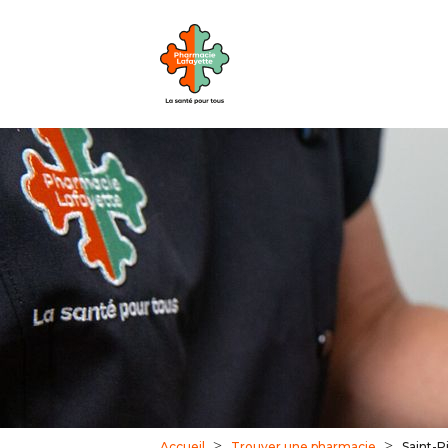
Accueil
Trouver une pharmacie
Saint-P