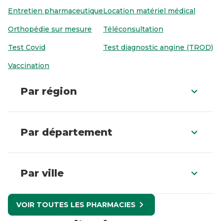
Entretien pharmaceutique
Location matériel médical
Orthopédie sur mesure
Téléconsultation
Test Covid
Test diagnostic angine (TROD)
Vaccination
Par région
Par département
Par ville
VOIR TOUTES LES PHARMACIES