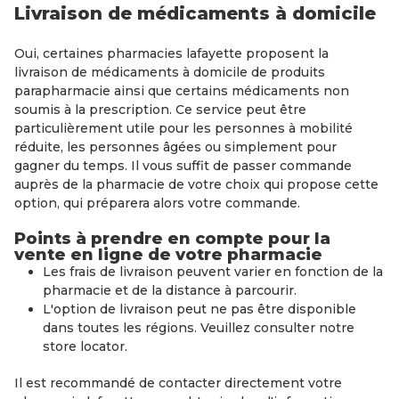
Livraison de médicaments à domicile
Oui, certaines pharmacies lafayette proposent la
livraison de médicaments à domicile de produits
parapharmacie ainsi que certains médicaments non
soumis à la prescription. Ce service peut être
particulièrement utile pour les personnes à mobilité
réduite, les personnes âgées ou simplement pour
gagner du temps. Il vous suffit de passer commande
auprès de la pharmacie de votre choix qui propose cette
option, qui préparera alors votre commande.
Points à prendre en compte pour la
vente en ligne de votre pharmacie
Les frais de livraison peuvent varier en fonction de la
pharmacie et de la distance à parcourir.
L'option de livraison peut ne pas être disponible
dans toutes les régions. Veuillez consulter notre
store locator.
Il est recommandé de contacter directement votre