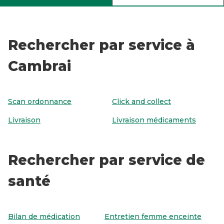
Rechercher par service à
Cambrai
Scan ordonnance
Click and collect
Livraison
Livraison médicaments
Rechercher par service de
santé
Bilan de médication
Entretien femme enceinte