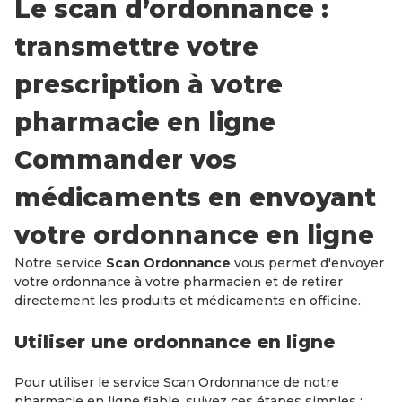
Le scan d’ordonnance :
transmettre votre
prescription à votre
pharmacie en ligne
Commander vos
médicaments en envoyant
votre ordonnance en ligne
Notre service
Scan Ordonnance
vous permet d'envoyer
votre ordonnance à votre pharmacien et de retirer
directement les produits et médicaments en officine.
Utiliser une ordonnance en ligne
Pour utiliser le service Scan Ordonnance de notre
pharmacie en ligne fiable, suivez ces étapes simples :