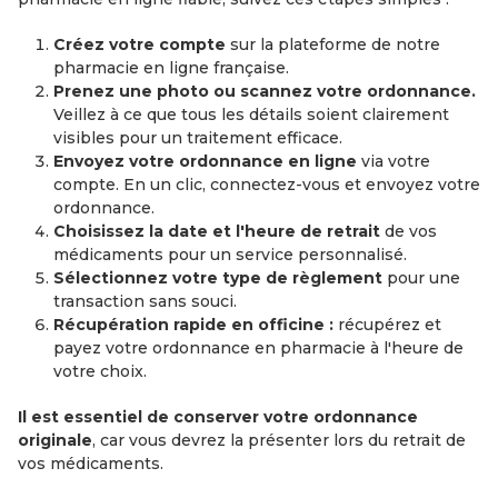
Créez votre compte
sur la plateforme de notre
pharmacie en ligne française.
Prenez une photo ou scannez votre ordonnance.
Veillez à ce que tous les détails soient clairement
visibles pour un traitement efficace.
Envoyez votre ordonnance en ligne
via votre
compte. En un clic, connectez-vous et envoyez votre
ordonnance.
Choisissez la date et l'heure de retrait
de vos
médicaments pour un service personnalisé.
Sélectionnez votre type de règlement
pour une
transaction sans souci.
Récupération rapide en officine :
récupérez et
payez votre ordonnance en pharmacie à l'heure de
votre choix.
Il est essentiel de conserver votre ordonnance
originale
, car vous devrez la présenter lors du retrait de
vos médicaments.