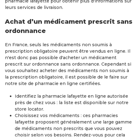
pharmacie lafayette pour obtenir plus d'informations sur
leurs services de livraison.
Achat d’un médicament prescrit sans
ordonnance
En France, seuls les médicaments non soumis à
prescription obligatoire peuvent être vendus en ligne. Il
n'est donc pas possible d'acheter un médicament
prescrit sur ordonnance sans ordonnance. Cependant si
vous souhaitez acheter des médicaments non soumis à
la prescription obligatoire, il est possible de le faire sur
notre site de pharmacie en ligne certifiées.
Identifiez la pharmacie lafayette en ligne autorisée
près de chez vous : la liste est disponible sur notre
store locator.
Choisissez vos médicaments : ces pharmacies
lafayette proposent généralement une large gamme
de médicaments non prescrits que vous pouvez
choisir selon vos besoins. Rendez-vous pour cela