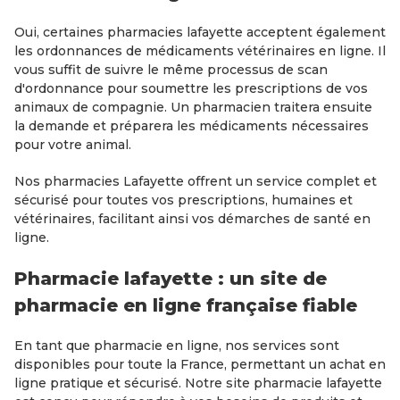
Oui, certaines pharmacies lafayette acceptent également
les ordonnances de médicaments vétérinaires en ligne. Il
vous suffit de suivre le même processus de scan
d'ordonnance pour soumettre les prescriptions de vos
animaux de compagnie. Un pharmacien traitera ensuite
la demande et préparera les médicaments nécessaires
pour votre animal.
Nos pharmacies Lafayette offrent un service complet et
sécurisé pour toutes vos prescriptions, humaines et
vétérinaires, facilitant ainsi vos démarches de santé en
ligne.
Pharmacie lafayette : un site de
pharmacie en ligne française fiable
En tant que pharmacie en ligne, nos services sont
disponibles pour toute la France, permettant un achat en
ligne pratique et sécurisé. Notre site pharmacie lafayette