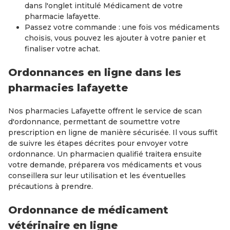
dans l'onglet intitulé Médicament de votre
pharmacie lafayette.
Passez votre commande : une fois vos médicaments
choisis, vous pouvez les ajouter à votre panier et
finaliser votre achat.
Ordonnances en ligne dans les
pharmacies lafayette
Nos pharmacies Lafayette offrent le service de scan
d'ordonnance, permettant de soumettre votre
prescription en ligne de manière sécurisée. Il vous suffit
de suivre les étapes décrites pour envoyer votre
ordonnance. Un pharmacien qualifié traitera ensuite
votre demande, préparera vos médicaments et vous
conseillera sur leur utilisation et les éventuelles
précautions à prendre.
Ordonnance de médicament
vétérinaire en ligne