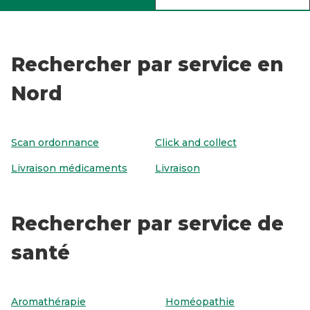
Rechercher par service en
Nord
Scan ordonnance
Click and collect
Livraison médicaments
Livraison
Rechercher par service de
santé
Aromathérapie
Homéopathie