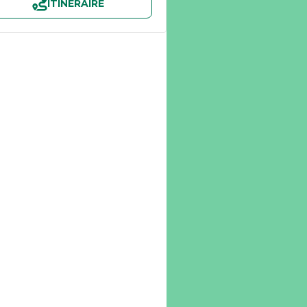
ITINÉRAIRE