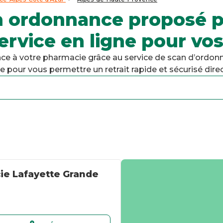
an ordonnance proposé 
ervice en ligne pour vos
e à votre pharmacie grâce au service de scan d’ordonn
pour vous permettre un retrait rapide et sécurisé direc
e Lafayette Grande