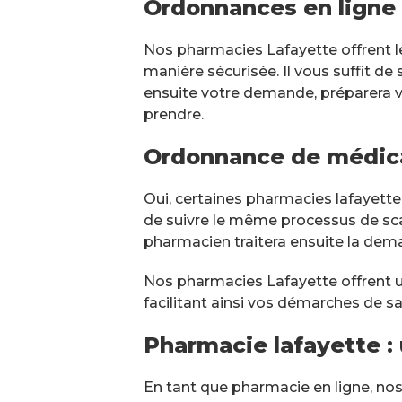
Ordonnances en ligne 
Nos pharmacies Lafayette offrent l
manière sécurisée. Il vous suffit de
ensuite votre demande, préparera vo
prendre.
Ordonnance de médica
Oui, certaines pharmacies lafayette
de suivre le même processus de sc
pharmacien traitera ensuite la dem
Nos pharmacies Lafayette offrent un
facilitant ainsi vos démarches de sa
Pharmacie lafayette : 
En tant que pharmacie en ligne, nos