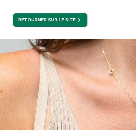
RETOURNER SUR LE SITE