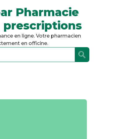
par Pharmacie
 prescriptions
ance en ligne. Votre pharmacien
tement en officine.