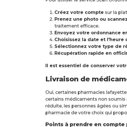
Créez votre compte
sur la pla
Prenez une photo ou scannez
traitement efficace.
Envoyez votre ordonnance en
Choisissez la date et l'heure 
Sélectionnez votre type de 
Récupération rapide en offici
Il est essentiel de conserver vo
Livraison de médicam
Oui, certaines pharmacies lafayett
certains médicaments non soumis à l
réduite, les personnes âgées ou si
pharmacie de votre choix qui propo
Points à prendre en compte 