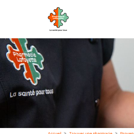
Accueil
Trouver une pharmacie
Proven