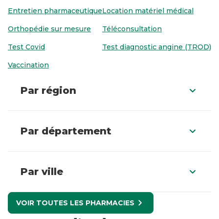
Entretien pharmaceutique
Location matériel médical
Orthopédie sur mesure
Téléconsultation
Test Covid
Test diagnostic angine (TROD)
Vaccination
Par région
Par département
Par ville
VOIR TOUTES LES PHARMACIES