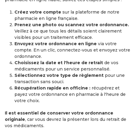
Créez votre compte
sur la plateforme de notre
pharmacie en ligne française.
Prenez une photo ou scannez votre ordonnance.
Veillez à ce que tous les détails soient clairement
visibles pour un traitement efficace.
Envoyez votre ordonnance en ligne
via votre
compte. En un clic, connectez-vous et envoyez votre
ordonnance.
Choisissez la date et l'heure de retrait
de vos
médicaments pour un service personnalisé.
Sélectionnez votre type de règlement
pour une
transaction sans souci.
Récupération rapide en officine :
récupérez et
payez votre ordonnance en pharmacie à l'heure de
votre choix.
Il est essentiel de conserver votre ordonnance
originale
, car vous devrez la présenter lors du retrait de
vos médicaments.