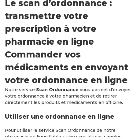
Le scan d’ordonnance :
transmettre votre
prescription à votre
pharmacie en ligne
Commander vos
médicaments en envoyant
votre ordonnance en ligne
Notre service
Scan Ordonnance
vous permet d'envoyer
votre ordonnance à votre pharmacien et de retirer
directement les produits et médicaments en officine.
Utiliser une ordonnance en ligne
Pour utiliser le service Scan Ordonnance de notre
pharmacie en ligne fiable, suivez ces étapes simples :