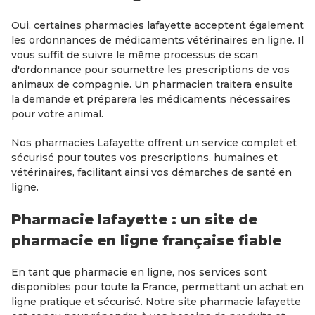
Oui, certaines pharmacies lafayette acceptent également
les ordonnances de médicaments vétérinaires en ligne. Il
vous suffit de suivre le même processus de scan
d'ordonnance pour soumettre les prescriptions de vos
animaux de compagnie. Un pharmacien traitera ensuite
la demande et préparera les médicaments nécessaires
pour votre animal.
Nos pharmacies Lafayette offrent un service complet et
sécurisé pour toutes vos prescriptions, humaines et
vétérinaires, facilitant ainsi vos démarches de santé en
ligne.
Pharmacie lafayette : un site de
pharmacie en ligne française fiable
En tant que pharmacie en ligne, nos services sont
disponibles pour toute la France, permettant un achat en
ligne pratique et sécurisé. Notre site pharmacie lafayette