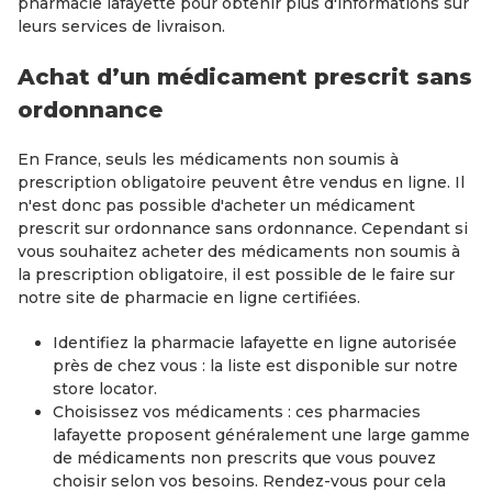
pharmacie lafayette pour obtenir plus d'informations sur
leurs services de livraison.
Achat d’un médicament prescrit sans
ordonnance
En France, seuls les médicaments non soumis à
prescription obligatoire peuvent être vendus en ligne. Il
n'est donc pas possible d'acheter un médicament
prescrit sur ordonnance sans ordonnance. Cependant si
vous souhaitez acheter des médicaments non soumis à
la prescription obligatoire, il est possible de le faire sur
notre site de pharmacie en ligne certifiées.
Identifiez la pharmacie lafayette en ligne autorisée
près de chez vous : la liste est disponible sur notre
store locator.
Choisissez vos médicaments : ces pharmacies
lafayette proposent généralement une large gamme
de médicaments non prescrits que vous pouvez
choisir selon vos besoins. Rendez-vous pour cela