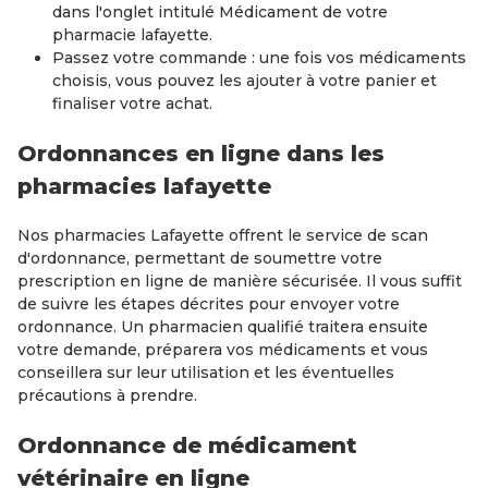
dans l'onglet intitulé Médicament de votre
pharmacie lafayette.
Passez votre commande : une fois vos médicaments
choisis, vous pouvez les ajouter à votre panier et
finaliser votre achat.
Ordonnances en ligne dans les
pharmacies lafayette
Nos pharmacies Lafayette offrent le service de scan
d'ordonnance, permettant de soumettre votre
prescription en ligne de manière sécurisée. Il vous suffit
de suivre les étapes décrites pour envoyer votre
ordonnance. Un pharmacien qualifié traitera ensuite
votre demande, préparera vos médicaments et vous
conseillera sur leur utilisation et les éventuelles
précautions à prendre.
Ordonnance de médicament
vétérinaire en ligne