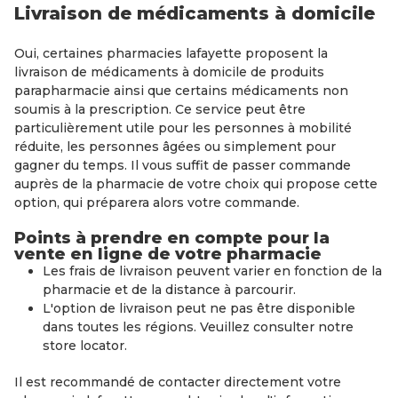
Livraison de médicaments à domicile
Oui, certaines pharmacies lafayette proposent la
livraison de médicaments à domicile de produits
parapharmacie ainsi que certains médicaments non
soumis à la prescription. Ce service peut être
particulièrement utile pour les personnes à mobilité
réduite, les personnes âgées ou simplement pour
gagner du temps. Il vous suffit de passer commande
auprès de la pharmacie de votre choix qui propose cette
option, qui préparera alors votre commande.
Points à prendre en compte pour la
vente en ligne de votre pharmacie
Les frais de livraison peuvent varier en fonction de la
pharmacie et de la distance à parcourir.
L'option de livraison peut ne pas être disponible
dans toutes les régions. Veuillez consulter notre
store locator.
Il est recommandé de contacter directement votre