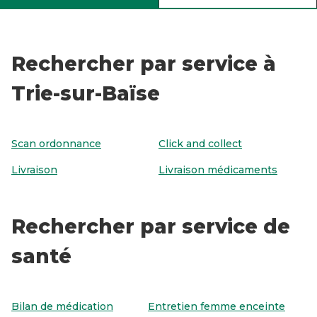
Rechercher par service à
Trie-sur-Baïse
Scan ordonnance
Click and collect
Livraison
Livraison médicaments
Rechercher par service de
santé
Bilan de médication
Entretien femme enceinte