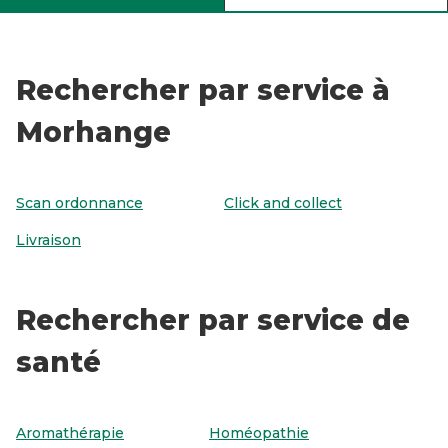
Rechercher par service à
Morhange
Scan ordonnance
Click and collect
Livraison
Rechercher par service de
santé
Aromathérapie
Homéopathie