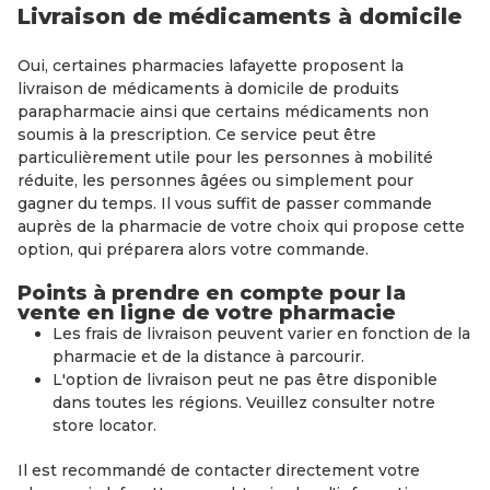
Livraison de médicaments à domicile
Oui, certaines pharmacies lafayette proposent la
livraison de médicaments à domicile de produits
parapharmacie ainsi que certains médicaments non
soumis à la prescription. Ce service peut être
particulièrement utile pour les personnes à mobilité
réduite, les personnes âgées ou simplement pour
gagner du temps. Il vous suffit de passer commande
auprès de la pharmacie de votre choix qui propose cette
option, qui préparera alors votre commande.
Points à prendre en compte pour la
vente en ligne de votre pharmacie
Les frais de livraison peuvent varier en fonction de la
pharmacie et de la distance à parcourir.
L'option de livraison peut ne pas être disponible
dans toutes les régions. Veuillez consulter notre
store locator.
Il est recommandé de contacter directement votre