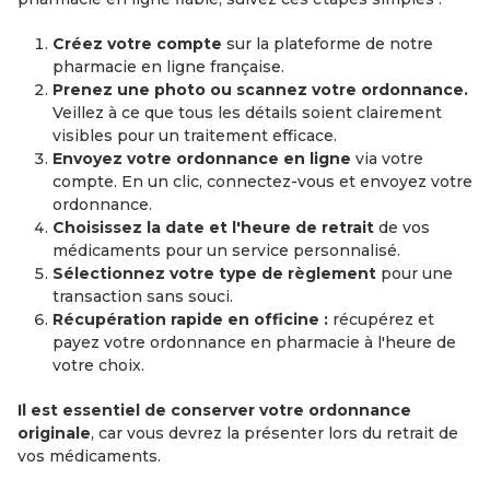
Créez votre compte
sur la plateforme de notre
pharmacie en ligne française.
Prenez une photo ou scannez votre ordonnance.
Veillez à ce que tous les détails soient clairement
visibles pour un traitement efficace.
Envoyez votre ordonnance en ligne
via votre
compte. En un clic, connectez-vous et envoyez votre
ordonnance.
Choisissez la date et l'heure de retrait
de vos
médicaments pour un service personnalisé.
Sélectionnez votre type de règlement
pour une
transaction sans souci.
Récupération rapide en officine :
récupérez et
payez votre ordonnance en pharmacie à l'heure de
votre choix.
Il est essentiel de conserver votre ordonnance
originale
, car vous devrez la présenter lors du retrait de
vos médicaments.