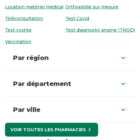
Location matériel médical
Orthopédie sur mesure
Téléconsultation
Test Covid
Test cystite
Test diagnostic angine (TROD)
Vaccination
Par région
Par département
Par ville
VOIR TOUTES LES PHARMACIES