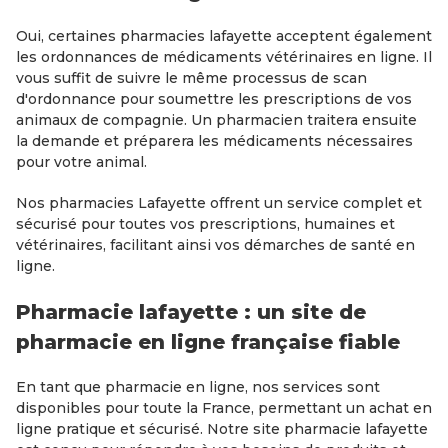
Oui, certaines pharmacies lafayette acceptent également
les ordonnances de médicaments vétérinaires en ligne. Il
vous suffit de suivre le même processus de scan
d'ordonnance pour soumettre les prescriptions de vos
animaux de compagnie. Un pharmacien traitera ensuite
la demande et préparera les médicaments nécessaires
pour votre animal.
Nos pharmacies Lafayette offrent un service complet et
sécurisé pour toutes vos prescriptions, humaines et
vétérinaires, facilitant ainsi vos démarches de santé en
ligne.
Pharmacie lafayette : un site de
pharmacie en ligne française fiable
En tant que pharmacie en ligne, nos services sont
disponibles pour toute la France, permettant un achat en
ligne pratique et sécurisé. Notre site pharmacie lafayette