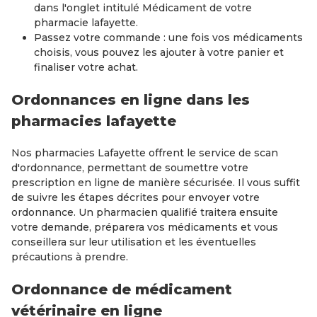
dans l'onglet intitulé Médicament de votre
pharmacie lafayette.
Passez votre commande : une fois vos médicaments
choisis, vous pouvez les ajouter à votre panier et
finaliser votre achat.
Ordonnances en ligne dans les
pharmacies lafayette
Nos pharmacies Lafayette offrent le service de scan
d'ordonnance, permettant de soumettre votre
prescription en ligne de manière sécurisée. Il vous suffit
de suivre les étapes décrites pour envoyer votre
ordonnance. Un pharmacien qualifié traitera ensuite
votre demande, préparera vos médicaments et vous
conseillera sur leur utilisation et les éventuelles
précautions à prendre.
Ordonnance de médicament
vétérinaire en ligne