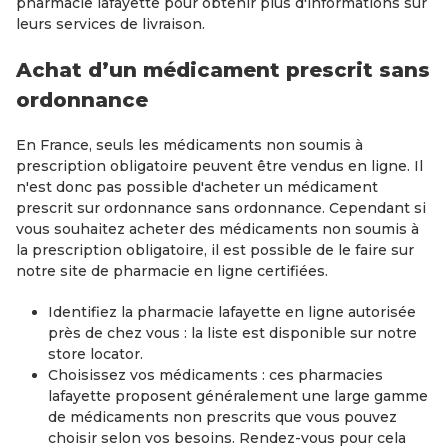
pharmacie lafayette pour obtenir plus d'informations sur
leurs services de livraison.
Achat d’un médicament prescrit sans
ordonnance
En France, seuls les médicaments non soumis à
prescription obligatoire peuvent être vendus en ligne. Il
n'est donc pas possible d'acheter un médicament
prescrit sur ordonnance sans ordonnance. Cependant si
vous souhaitez acheter des médicaments non soumis à
la prescription obligatoire, il est possible de le faire sur
notre site de pharmacie en ligne certifiées.
Identifiez la pharmacie lafayette en ligne autorisée
près de chez vous : la liste est disponible sur notre
store locator.
Choisissez vos médicaments : ces pharmacies
lafayette proposent généralement une large gamme
de médicaments non prescrits que vous pouvez
choisir selon vos besoins. Rendez-vous pour cela