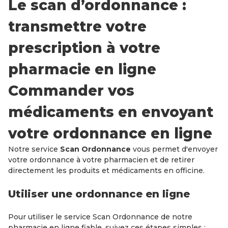
Le scan d’ordonnance :
transmettre votre
prescription à votre
pharmacie en ligne
Commander vos
médicaments en envoyant
votre ordonnance en ligne
Notre service
Scan Ordonnance
vous permet d'envoyer
votre ordonnance à votre pharmacien et de retirer
directement les produits et médicaments en officine.
Utiliser une ordonnance en ligne
Pour utiliser le service Scan Ordonnance de notre
pharmacie en ligne fiable, suivez ces étapes simples :