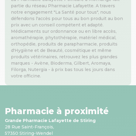
partie du réseau Pharmacie Lafayette. A travers
notre engagement "La Santé pour tous", nous
défendons l'accès pour tous au bon produit au bon
prix avec un conseil compétent et adapté.
Médicaments sur ordonnance ou en libre accès,
aromathérapie, phytothérapie, matériel médical,
orthopédie, produits de parapharmacie, produits
d'Hygiène et de Beauté, cosmétique et même
produits vétérinaires, retrouvez les plus grandes
marques - Avène, Bioderma, Gilbert, Aromaya,
Filorga, Nutergia - à prix bas tous les jours dans
votre officine.
Pharmacie à proximité
Grande Pharmacie Lafayette de Stiring
28 Rue Saint-François,
57350 Stiring-Wendel