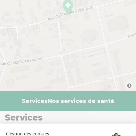
Services
Nos services de santé
Services