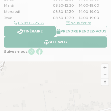
Mardi
08:30-12:30
14:00-19:00
Mercredi
08:30-12:30
14:00-19:00
Jeudi
08:30-12:30
14:00-19:00
03 87 86 25 32
Nous écrire
ITINÉRAIRE
PRENDRE RENDEZ-VOUS
SITE WEB
Suivez-nous