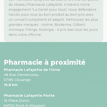
du réseau Pharmacie Lafayette. A travers notre
engagement "La Santé pour tous", nous défendons
l'accès pour tous au bon produit au bon prix avec
un conseil compétent et adapté. Retrouvez les plus
grandes marques - Avène, Bioderma, Gilbert,
Aromaya, Filorga, Nutergia - à prix bas tous les jours
dans votre officine.
Pharmacie à proximité
Pharmacie Lafayette de l'Orne
48 Rue Clemenceau,
57185 Clouange
16,8 km
Pharmacie Lafayette Piotte
16 Place Duroc,
54700 Pont-À-Mousson