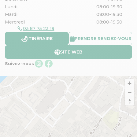
Lundi
08:00-19:30
Mardi
08:00-19:30
Mercredi
08:00-19:30
03 87 75 23 19
ITINÉRAIRE
PRENDRE RENDEZ-VOUS
SITE WEB
Suivez-nous