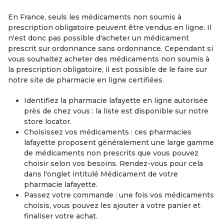
En France, seuls les médicaments non soumis à
prescription obligatoire peuvent être vendus en ligne. Il
n'est donc pas possible d'acheter un médicament
prescrit sur ordonnance sans ordonnance. Cependant si
vous souhaitez acheter des médicaments non soumis à
la prescription obligatoire, il est possible de le faire sur
notre site de pharmacie en ligne certifiées.
Identifiez la pharmacie lafayette en ligne autorisée
près de chez vous : la liste est disponible sur notre
store locator.
Choisissez vos médicaments : ces pharmacies
lafayette proposent généralement une large gamme
de médicaments non prescrits que vous pouvez
choisir selon vos besoins. Rendez-vous pour cela
dans l'onglet intitulé Médicament de votre
pharmacie lafayette.
Passez votre commande : une fois vos médicaments
choisis, vous pouvez les ajouter à votre panier et
finaliser votre achat.