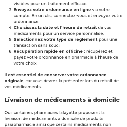
visibles pour un traitement efficace.
Envoyez votre ordonnance en ligne
via votre
compte. En un clic, connectez-vous et envoyez votre
ordonnance.
Choisissez la date et l'heure de retrait
de vos
médicaments pour un service personnalisé.
Sélectionnez votre type de règlement
pour une
transaction sans souci.
Récupération rapide en officine :
récupérez et
payez votre ordonnance en pharmacie à l'heure de
votre choix.
Il est essentiel de conserver votre ordonnance
originale
, car vous devrez la présenter lors du retrait de
vos médicaments.
Livraison de médicaments à domicile
Oui, certaines pharmacies lafayette proposent la
livraison de médicaments à domicile de produits
parapharmacie ainsi que certains médicaments non