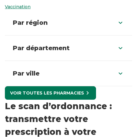
Vaccination
Par région
Par département
Par ville
VOIR TOUTES LES PHARMACIES
Le scan d’ordonnance :
transmettre votre
prescription à votre