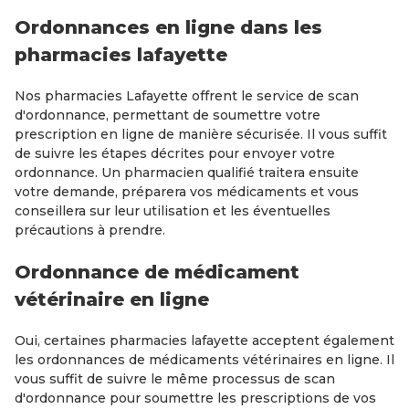
Ordonnances en ligne dans les
pharmacies lafayette
Nos pharmacies Lafayette offrent le service de scan
d'ordonnance, permettant de soumettre votre
prescription en ligne de manière sécurisée. Il vous suffit
de suivre les étapes décrites pour envoyer votre
ordonnance. Un pharmacien qualifié traitera ensuite
votre demande, préparera vos médicaments et vous
conseillera sur leur utilisation et les éventuelles
précautions à prendre.
Ordonnance de médicament
vétérinaire en ligne
Oui, certaines pharmacies lafayette acceptent également
les ordonnances de médicaments vétérinaires en ligne. Il
vous suffit de suivre le même processus de scan
d'ordonnance pour soumettre les prescriptions de vos