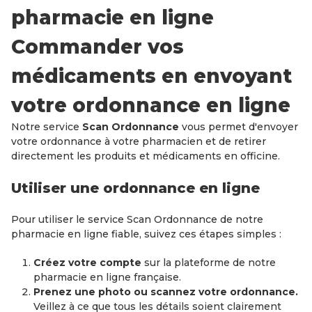
pharmacie en ligne
Commander vos
médicaments en envoyant
votre ordonnance en ligne
Notre service
Scan Ordonnance
vous permet d'envoyer
votre ordonnance à votre pharmacien et de retirer
directement les produits et médicaments en officine.
Utiliser une ordonnance en ligne
Pour utiliser le service Scan Ordonnance de notre
pharmacie en ligne fiable, suivez ces étapes simples :
Créez votre compte
sur la plateforme de notre
pharmacie en ligne française.
Prenez une photo ou scannez votre ordonnance.
Veillez à ce que tous les détails soient clairement