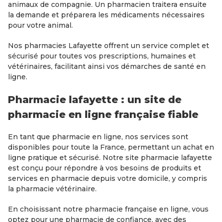
animaux de compagnie. Un pharmacien traitera ensuite
la demande et préparera les médicaments nécessaires
pour votre animal.
Nos pharmacies Lafayette offrent un service complet et
sécurisé pour toutes vos prescriptions, humaines et
vétérinaires, facilitant ainsi vos démarches de santé en
ligne.
Pharmacie lafayette : un site de
pharmacie en ligne française fiable
En tant que pharmacie en ligne, nos services sont
disponibles pour toute la France, permettant un achat en
ligne pratique et sécurisé. Notre site pharmacie lafayette
est conçu pour répondre à vos besoins de produits et
services en pharmacie depuis votre domicile, y compris
la pharmacie vétérinaire.
En choisissant notre pharmacie française en ligne, vous
optez pour une pharmacie de confiance, avec des