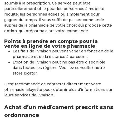
soumis à la prescription. Ce service peut être
particulièrement utile pour les personnes à mobilité
réduite, les personnes âgées ou simplement pour
gagner du temps. Il vous suffit de passer commande
auprès de la pharmacie de votre choix qui propose cette
option, qui préparera alors votre commande.
Points à prendre en compte pour la
vente en ligne de votre pharmacie
Les frais de livraison peuvent varier en fonction de la
pharmacie et de la distance à parcourir.
L'option de livraison peut ne pas être disponible
dans toutes les régions. Veuillez consulter notre
store locator.
Il est recommandé de contacter directement votre
pharmacie lafayette pour obtenir plus d'informations sur
leurs services de livraison.
Achat d’un médicament prescrit sans
ordonnance