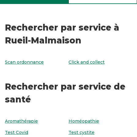
Rechercher par service à
Rueil-Malmaison
Scan ordonnance
Click and collect
Rechercher par service de
santé
Aromathérapie
Homéopathie
Test Covid
Test cystite