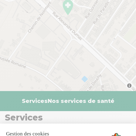
Services
Nos services de santé
Services