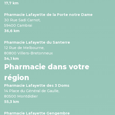
17,7 km
Pharmacie Lafayette de la Porte notre Dame
30 Rue Sadi Carnot,
59400 Cambrai
36,6 km
Pharmacie Lafayette du Santerre
12 Rue de Melbourne,
80800 Villers-Bretonneux
54,1 km
Pharmacie dans votre
région
Pharmacie Lafayette des 3 Doms
14 Place du Général de Gaulle,
80500 Montdidier
55,3 km
Pharmacie Lafayette Gengembre