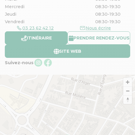
Mercredi
08:30-19:30
Jeudi
08:30-19:30
Vendredi
08:30-19:30
03 23 62 42 12
Nous écrire
ITINÉRAIRE
PRENDRE RENDEZ-VOUS
SITE WEB
Suivez-nous