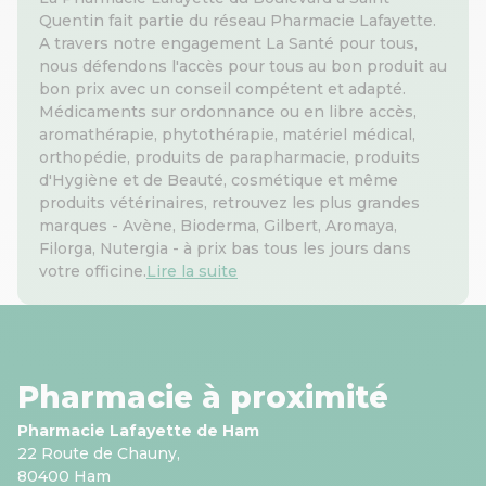
Quentin fait partie du réseau Pharmacie Lafayette.
A travers notre engagement La Santé pour tous,
nous défendons l'accès pour tous au bon produit au
bon prix avec un conseil compétent et adapté.
Médicaments sur ordonnance ou en libre accès,
aromathérapie, phytothérapie, matériel médical,
orthopédie, produits de parapharmacie, produits
d'Hygiène et de Beauté, cosmétique et même
produits vétérinaires, retrouvez les plus grandes
marques - Avène, Bioderma, Gilbert, Aromaya,
Filorga, Nutergia - à prix bas tous les jours dans
votre officine.
Lire la suite
Pharmacie à proximité
Pharmacie Lafayette de Ham
22 Route de Chauny,
80400 Ham