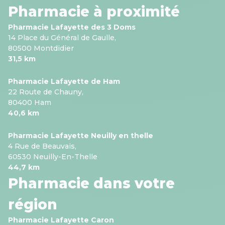
Pharmacie à proximité
Pharmacie Lafayette des 3 Doms
14 Place du Général de Gaulle,
80500 Montdidier
31,5 km
Pharmacie Lafayette de Ham
22 Route de Chauny,
80400 Ham
40,6 km
Pharmacie Lafayette Neuilly en thelle
4 Rue de Beauvais,
60530 Neuilly-En-Thelle
44,7 km
Pharmacie dans votre
région
Pharmacie Lafayette Caron