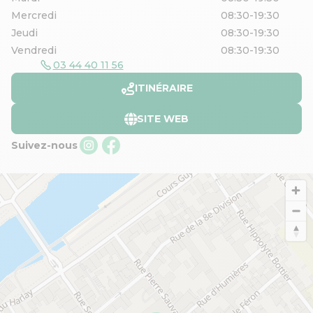
Mercredi
08:30-19:30
Jeudi
08:30-19:30
Vendredi
08:30-19:30
03 44 40 11 56
ITINÉRAIRE
SITE WEB
Suivez-nous