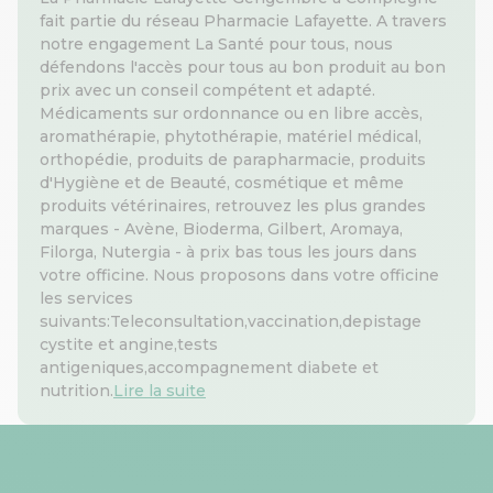
fait partie du réseau Pharmacie Lafayette. A travers
notre engagement La Santé pour tous, nous
défendons l'accès pour tous au bon produit au bon
prix avec un conseil compétent et adapté.
Médicaments sur ordonnance ou en libre accès,
aromathérapie, phytothérapie, matériel médical,
orthopédie, produits de parapharmacie, produits
d'Hygiène et de Beauté, cosmétique et même
produits vétérinaires, retrouvez les plus grandes
marques - Avène, Bioderma, Gilbert, Aromaya,
Filorga, Nutergia - à prix bas tous les jours dans
votre officine. Nous proposons dans votre officine
les services
suivants:Teleconsultation,vaccination,depistage
cystite et angine,tests
antigeniques,accompagnement diabete et
nutrition.
Lire la suite