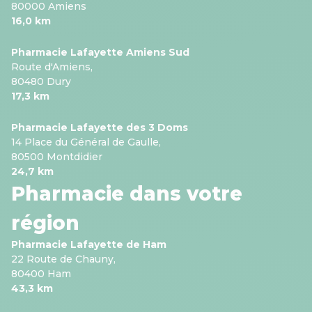
80000 Amiens
16,0 km
Pharmacie Lafayette Amiens Sud
Route d'Amiens,
80480 Dury
17,3 km
Pharmacie Lafayette des 3 Doms
14 Place du Général de Gaulle,
80500 Montdidier
24,7 km
Pharmacie dans votre
région
Pharmacie Lafayette de Ham
22 Route de Chauny,
80400 Ham
43,3 km