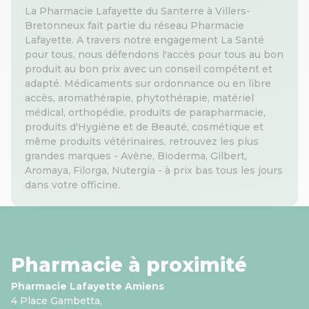
La Pharmacie Lafayette du Santerre à Villers-
Bretonneux fait partie du réseau Pharmacie
Lafayette. A travers notre engagement La Santé
pour tous, nous défendons l'accès pour tous au bon
produit au bon prix avec un conseil compétent et
adapté. Médicaments sur ordonnance ou en libre
accès, aromathérapie, phytothérapie, matériel
médical, orthopédie, produits de parapharmacie,
produits d'Hygiène et de Beauté, cosmétique et
même produits vétérinaires, retrouvez les plus
grandes marques - Avène, Bioderma, Gilbert,
Aromaya, Filorga, Nutergia - à prix bas tous les jours
dans votre officine.
Pharmacie à proximité
Pharmacie Lafayette Amiens
4 Place Gambetta,