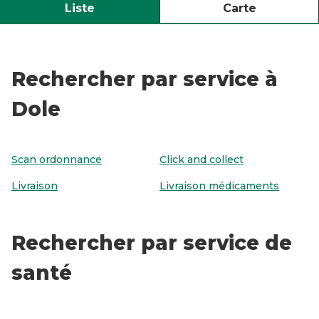
Liste
Carte
Rechercher par service à
Dole
Scan ordonnance
Click and collect
Livraison
Livraison médicaments
Rechercher par service de
santé