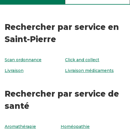
Rechercher par service en
Saint-Pierre
Scan ordonnance
Click and collect
Livraison
Livraison médicaments
Rechercher par service de
santé
Aromathérapie
Homéopathie