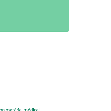
on matériel médical