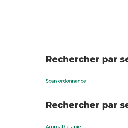
Rechercher par se
Scan ordonnance
Rechercher par s
Aromathérapie