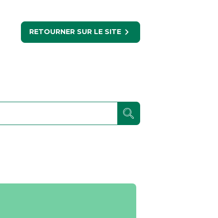
RETOURNER SUR LE SITE