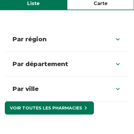
Liste
Carte
Par région
Par département
Par ville
VOIR TOUTES LES PHARMACIES