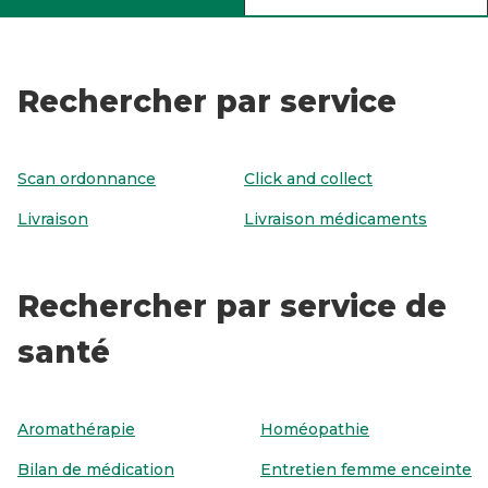
Rechercher par service
Scan ordonnance
Click and collect
Livraison
Livraison médicaments
Rechercher par service de
santé
Aromathérapie
Homéopathie
Bilan de médication
Entretien femme enceinte