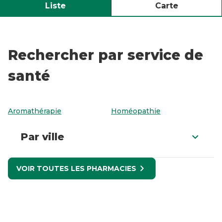
Liste
Carte
Rechercher par service de
santé
Aromathérapie
Homéopathie
Par ville
VOIR TOUTES LES PHARMACIES