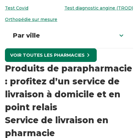
Test Covid
Test diagnostic angine (TROD)
Orthopédie sur mesure
Par ville
VOIR TOUTES LES PHARMACIES
Produits de parapharmacie
: profitez d’un service de
livraison à domicile et en
point relais
Service de livraison en
pharmacie