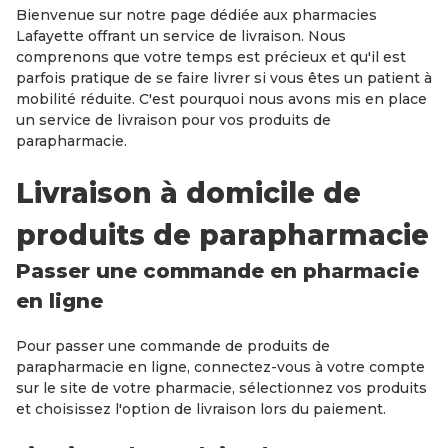
Bienvenue sur notre page dédiée aux pharmacies
Lafayette offrant un service de livraison. Nous
comprenons que votre temps est précieux et qu'il est
parfois pratique de se faire livrer si vous êtes un patient à
mobilité réduite. C'est pourquoi nous avons mis en place
un service de livraison pour vos produits de
parapharmacie.
Livraison à domicile de
produits de parapharmacie
Passer une commande en pharmacie
en ligne
Pour passer une commande de produits de
parapharmacie en ligne, connectez-vous à votre compte
sur le site de votre pharmacie, sélectionnez vos produits
et choisissez l'option de livraison lors du paiement.