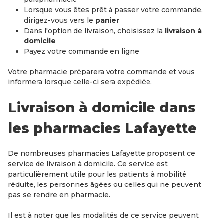
Lorsque vous êtes prêt à passer votre commande,
dirigez-vous vers le
panier
Dans l'option de livraison, choisissez la
livraison à
domicile
Payez votre commande en ligne
Votre pharmacie préparera votre commande et vous
informera lorsque celle-ci sera expédiée.
Livraison à domicile dans
les pharmacies Lafayette
De nombreuses pharmacies Lafayette proposent ce
service de livraison à domicile. Ce service est
particulièrement utile pour les patients à mobilité
réduite, les personnes âgées ou celles qui ne peuvent
pas se rendre en pharmacie.
Il est à noter que les modalités de ce service peuvent