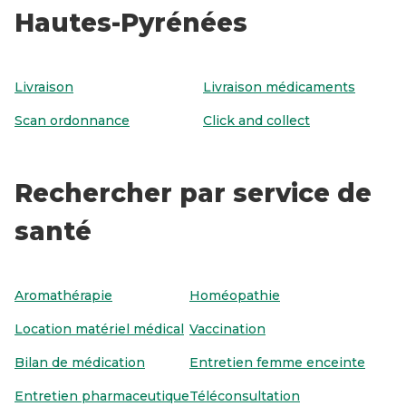
Hautes-Pyrénées
Livraison
Livraison médicaments
Scan ordonnance
Click and collect
Rechercher par service de
santé
Aromathérapie
Homéopathie
Location matériel médical
Vaccination
Bilan de médication
Entretien femme enceinte
Entretien pharmaceutique
Téléconsultation