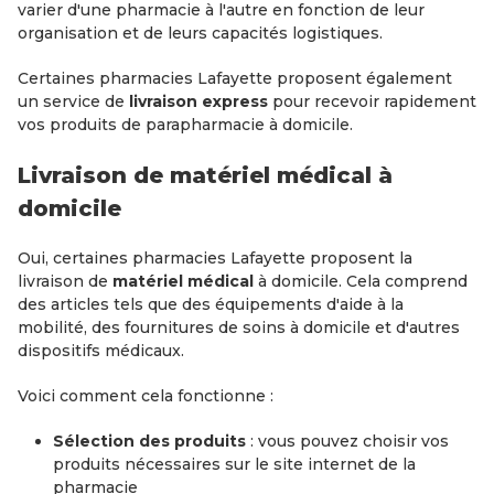
varier d'une pharmacie à l'autre en fonction de leur
organisation et de leurs capacités logistiques.
Certaines pharmacies Lafayette proposent également
un service de
livraison express
pour recevoir rapidement
vos produits de parapharmacie à domicile.
Livraison de matériel médical à
domicile
Oui, certaines pharmacies Lafayette proposent la
livraison de
matériel médical
à domicile. Cela comprend
des articles tels que des équipements d'aide à la
mobilité, des fournitures de soins à domicile et d'autres
dispositifs médicaux.
Voici comment cela fonctionne :
Sélection des produits
: vous pouvez choisir vos
produits nécessaires sur le site internet de la
pharmacie