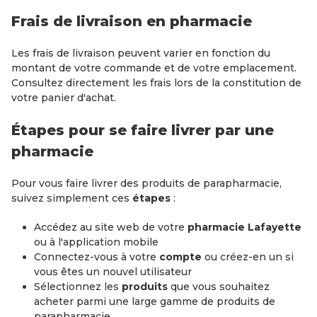
Frais de livraison en pharmacie
Les frais de livraison peuvent varier en fonction du
montant de votre commande et de votre emplacement.
Consultez directement les frais lors de la constitution de
votre panier d'achat.
Étapes pour se faire livrer par une
pharmacie
Pour vous faire livrer des produits de parapharmacie,
suivez simplement ces
étapes
:
Accédez au site web de votre
pharmacie Lafayette
ou à l'application mobile
Connectez-vous à votre
compte
ou créez-en un si
vous êtes un nouvel utilisateur
Sélectionnez les
produits
que vous souhaitez
acheter parmi une large gamme de produits de
parapharmacie