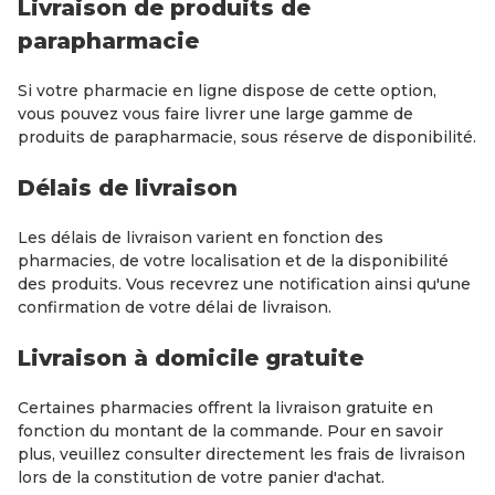
Livraison de produits de
parapharmacie
Si votre pharmacie en ligne dispose de cette option,
vous pouvez vous faire livrer une large gamme de
produits de parapharmacie, sous réserve de disponibilité.
Délais de livraison
Les délais de livraison varient en fonction des
pharmacies, de votre localisation et de la disponibilité
des produits. Vous recevrez une notification ainsi qu'une
confirmation de votre délai de livraison.
Livraison à domicile gratuite
Certaines pharmacies offrent la livraison gratuite en
fonction du montant de la commande. Pour en savoir
plus, veuillez consulter directement les frais de livraison
lors de la constitution de votre panier d'achat.