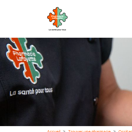
Accueil
Trouver une pharmacie
Occitan