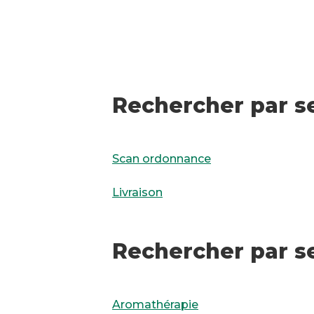
Rechercher par s
Scan ordonnance
Livraison
Rechercher par s
Aromathérapie