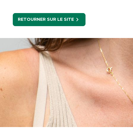
RETOURNER SUR LE SITE