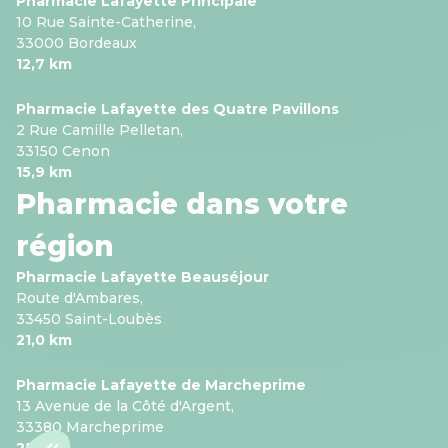
Pharmacie Lafayette Principale
10 Rue Sainte-Catherine,
33000 Bordeaux
12,7 km
Pharmacie Lafayette des Quatre Pavillons
2 Rue Camille Pelletan,
33150 Cenon
15,9 km
Pharmacie dans votre
région
Pharmacie Lafayette Beauséjour
Route d'Ambares,
33450 Saint-Loubès
21,0 km
Pharmacie Lafayette de Marcheprime
13 Avenue de la Côté d'Argent,
33380 Marcheprime