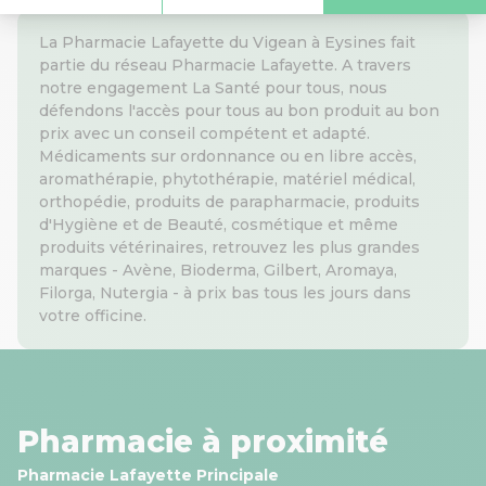
La Pharmacie Lafayette du Vigean à Eysines fait
partie du réseau Pharmacie Lafayette. A travers
notre engagement La Santé pour tous, nous
défendons l'accès pour tous au bon produit au bon
prix avec un conseil compétent et adapté.
Médicaments sur ordonnance ou en libre accès,
aromathérapie, phytothérapie, matériel médical,
orthopédie, produits de parapharmacie, produits
d'Hygiène et de Beauté, cosmétique et même
produits vétérinaires, retrouvez les plus grandes
marques - Avène, Bioderma, Gilbert, Aromaya,
Filorga, Nutergia - à prix bas tous les jours dans
votre officine.
Pharmacie à proximité
Pharmacie Lafayette Principale