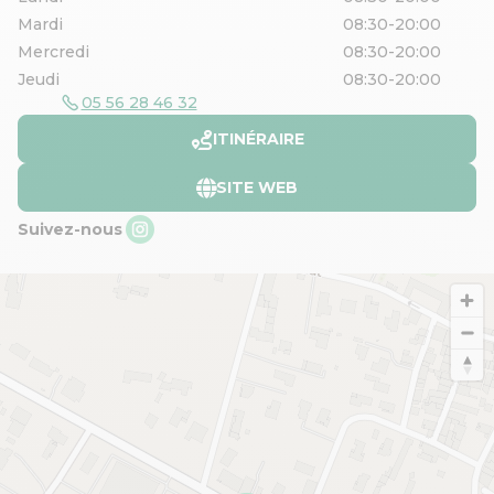
Mardi
08:30-20:00
Mercredi
08:30-20:00
Jeudi
08:30-20:00
05 56 28 46 32
ITINÉRAIRE
SITE WEB
Suivez-nous