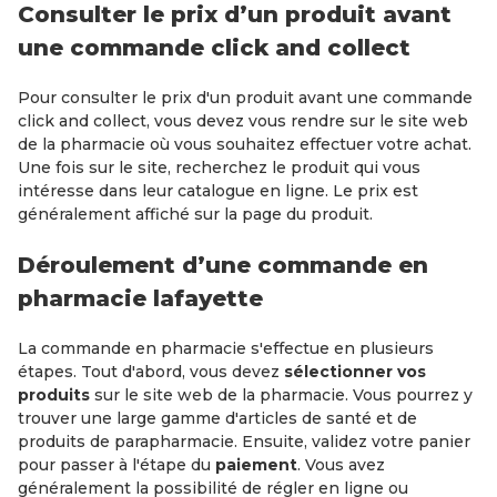
Consulter le prix d’un produit avant
une commande click and collect
Pour consulter le prix d'un produit avant une commande
click and collect, vous devez vous rendre sur le site web
de la pharmacie où vous souhaitez effectuer votre achat.
Une fois sur le site, recherchez le produit qui vous
intéresse dans leur catalogue en ligne. Le prix est
généralement affiché sur la page du produit.
Déroulement d’une commande en
pharmacie lafayette
La commande en pharmacie s'effectue en plusieurs
étapes. Tout d'abord, vous devez
sélectionner vos
produits
sur le site web de la pharmacie. Vous pourrez y
trouver une large gamme d'articles de santé et de
produits de parapharmacie. Ensuite, validez votre panier
pour passer à l'étape du
paiement
. Vous avez
généralement la possibilité de régler en ligne ou