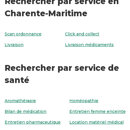
Rechercher par service en
Charente-Maritime
Scan ordonnance
Click and collect
Livraison
Livraison médicaments
Rechercher par service de
santé
Aromathérapie
Homéopathie
Bilan de médication
Entretien femme enceinte
Entretien pharmaceutique
Location matériel médical