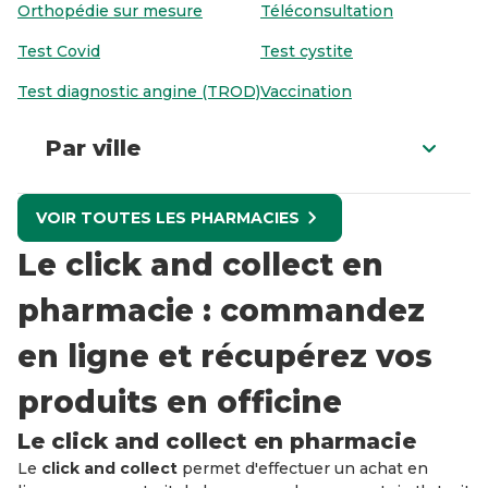
Orthopédie sur mesure
Téléconsultation
Test Covid
Test cystite
Test diagnostic angine (TROD)
Vaccination
Par ville
VOIR TOUTES LES PHARMACIES
Le click and collect en
pharmacie : commandez
en ligne et récupérez vos
produits en officine
Le click and collect en pharmacie
Le
click and collect
permet d'effectuer un achat en