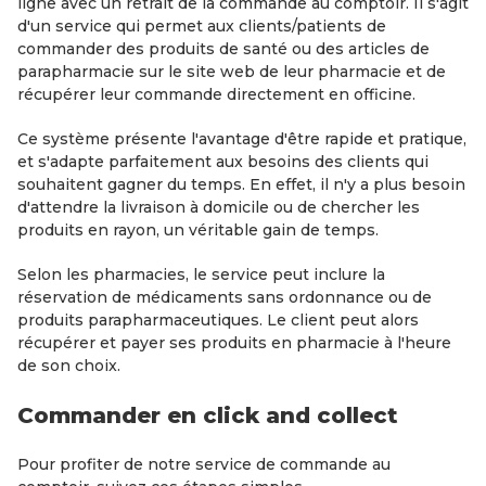
ligne avec un retrait de la commande au comptoir. Il s'agit
d'un service qui permet aux clients/patients de
commander des produits de santé ou des articles de
parapharmacie sur le site web de leur pharmacie et de
récupérer leur commande directement en officine.
Ce système présente l'avantage d'être rapide et pratique,
et s'adapte parfaitement aux besoins des clients qui
souhaitent gagner du temps. En effet, il n'y a plus besoin
d'attendre la livraison à domicile ou de chercher les
produits en rayon, un véritable gain de temps.
Selon les pharmacies, le service peut inclure la
réservation de médicaments sans ordonnance ou de
produits parapharmaceutiques. Le client peut alors
récupérer et payer ses produits en pharmacie à l'heure
de son choix.
Commander en click and collect
Pour profiter de notre service de commande au