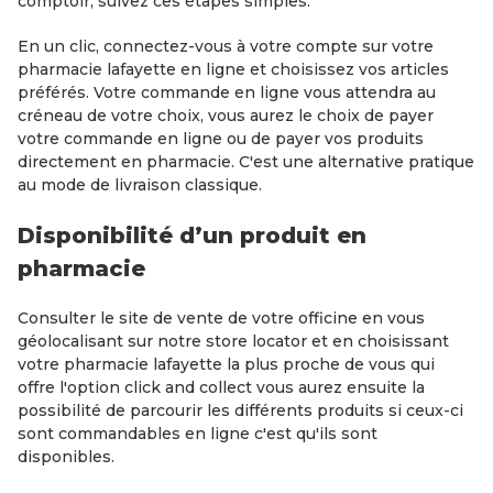
comptoir, suivez ces étapes simples.
En un clic, connectez-vous à votre compte sur votre
pharmacie lafayette en ligne et choisissez vos articles
préférés. Votre commande en ligne vous attendra au
créneau de votre choix, vous aurez le choix de payer
votre commande en ligne ou de payer vos produits
directement en pharmacie. C'est une alternative pratique
au mode de livraison classique.
Disponibilité d’un produit en
pharmacie
Consulter le site de vente de votre officine en vous
géolocalisant sur notre store locator et en choisissant
votre pharmacie lafayette la plus proche de vous qui
offre l'option click and collect vous aurez ensuite la
possibilité de parcourir les différents produits si ceux-ci
sont commandables en ligne c'est qu'ils sont
disponibles.