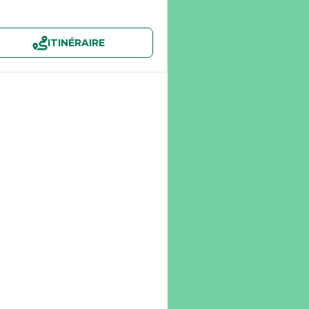
ITINÉRAIRE