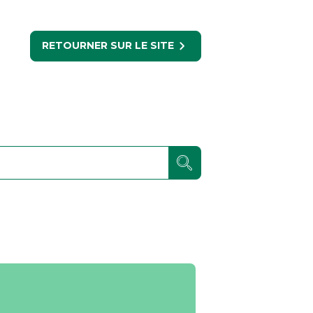
RETOURNER SUR LE SITE