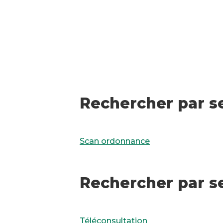
Rechercher par se
Scan ordonnance
Rechercher par s
Téléconsultation