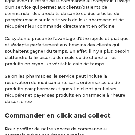
ligne avec un retrait de la commande au comptoir. Il s'agit
d'un service qui permet aux clients/patients de
commander des produits de santé ou des articles de
parapharmacie sur le site web de leur pharmacie et de
récupérer leur commande directement en officine.
Ce système présente l'avantage d'être rapide et pratique,
et s'adapte parfaitement aux besoins des clients qui
souhaitent gagner du temps. En effet, il n'y a plus besoin
d'attendre la livraison à domicile ou de chercher les
produits en rayon, un véritable gain de temps.
Selon les pharmacies, le service peut inclure la
réservation de médicaments sans ordonnance ou de
produits parapharmaceutiques. Le client peut alors
récupérer et payer ses produits en pharmacie à l'heure
de son choix.
Commander en click and collect
Pour profiter de notre service de commande au