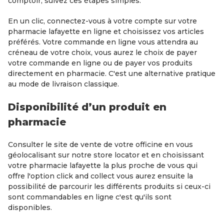
comptoir, suivez ces étapes simples.
En un clic, connectez-vous à votre compte sur votre
pharmacie lafayette en ligne et choisissez vos articles
préférés. Votre commande en ligne vous attendra au
créneau de votre choix, vous aurez le choix de payer
votre commande en ligne ou de payer vos produits
directement en pharmacie. C'est une alternative pratique
au mode de livraison classique.
Disponibilité d’un produit en
pharmacie
Consulter le site de vente de votre officine en vous
géolocalisant sur notre store locator et en choisissant
votre pharmacie lafayette la plus proche de vous qui
offre l'option click and collect vous aurez ensuite la
possibilité de parcourir les différents produits si ceux-ci
sont commandables en ligne c'est qu'ils sont
disponibles.