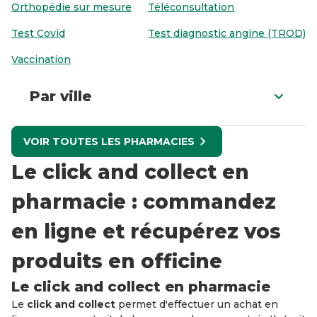
Orthopédie sur mesure
Téléconsultation
Test Covid
Test diagnostic angine (TROD)
Vaccination
Par ville
VOIR TOUTES LES PHARMACIES
Le click and collect en
pharmacie : commandez
en ligne et récupérez vos
produits en officine
Le click and collect en pharmacie
Le
click and collect
permet d'effectuer un achat en