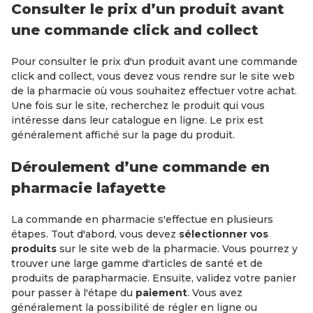
Consulter le prix d’un produit avant
une commande click and collect
Pour consulter le prix d'un produit avant une commande
click and collect, vous devez vous rendre sur le site web
de la pharmacie où vous souhaitez effectuer votre achat.
Une fois sur le site, recherchez le produit qui vous
intéresse dans leur catalogue en ligne. Le prix est
généralement affiché sur la page du produit.
Déroulement d’une commande en
pharmacie lafayette
La commande en pharmacie s'effectue en plusieurs
étapes. Tout d'abord, vous devez
sélectionner vos
produits
sur le site web de la pharmacie. Vous pourrez y
trouver une large gamme d'articles de santé et de
produits de parapharmacie. Ensuite, validez votre panier
pour passer à l'étape du
paiement
. Vous avez
généralement la possibilité de régler en ligne ou