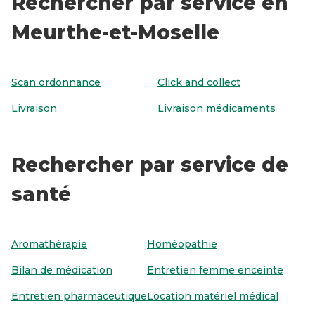
Rechercher par service en
Meurthe-et-Moselle
Scan ordonnance
Click and collect
Livraison
Livraison médicaments
Rechercher par service de
santé
Aromathérapie
Homéopathie
Bilan de médication
Entretien femme enceinte
Entretien pharmaceutique
Location matériel médical