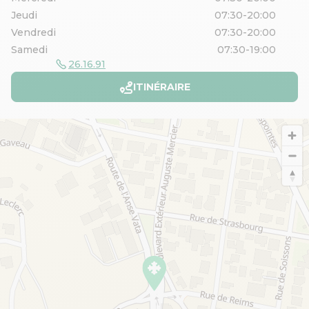
Jeudi
07:30-20:00
Vendredi
07:30-20:00
Samedi
07:30-19:00
26.16.91
ITINÉRAIRE