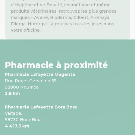
d'Hygiène et de Beauté, cosmétique et même
produits vétérinaires, retrouvez les plus grandes
marques - Avène, Bioderma, Gilbert, Aromaya,
Filorga, Nutergia - à prix bas tous les jours dans
votre officine.
Pharmacie à proximité
Pharmacie Lafayette Magenta
Rue Roger Gervolino 55,
98800 Nouméa
2,8 km
Pharmacie Lafayette Bora Bora
Vaitape,
98730 Bora-Bora
4 417,3 km