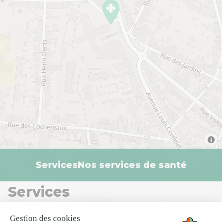
Services
Nos services de santé
Services