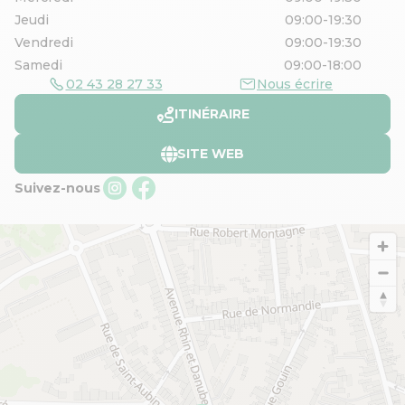
Jeudi
09:00-19:30
Vendredi
09:00-19:30
Samedi
09:00-18:00
02 43 28 27 33
Nous écrire
ITINÉRAIRE
SITE WEB
Suivez-nous