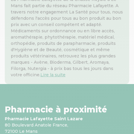
Mans fait partie du réseau Pharmacie Lafayette. A
travers notre engagement La Santé pour tous, nous
défendons l'accès pour tous au bon produit au bon
prix avec un conseil compétent et adapté.
Médicaments sur ordonnance ou en libre accès,
aromathérapie, phytothérapie, matériel médical,
orthopédie, produits de parapharmacie, produits
d'Hygiène et de Beauté, cosmétique et même
produits vétérinaires, retrouvez les plus grandes
marques - Avène, Bioderma, Gilbert, Aromaya,
Filorga, Nutergia - à prix bas tous les jours dans
votre officine.
Lire la suite
Pharmacie à proximité
Pharmacie Lafayette Saint Lazare
80 Boulevard Anatole France,
72100 Le Mans