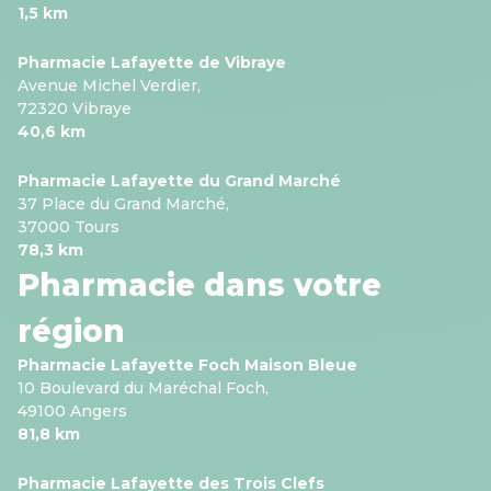
1,5 km
Pharmacie Lafayette de Vibraye
Avenue Michel Verdier,
72320 Vibraye
40,6 km
Pharmacie Lafayette du Grand Marché
37 Place du Grand Marché,
37000 Tours
78,3 km
Pharmacie dans votre
région
Pharmacie Lafayette Foch Maison Bleue
10 Boulevard du Maréchal Foch,
49100 Angers
81,8 km
Pharmacie Lafayette des Trois Clefs