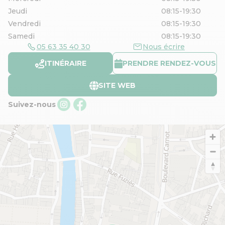
Jeudi
08:15-19:30
Vendredi
08:15-19:30
Samedi
08:15-19:30
05 63 35 40 30
Nous écrire
ITINÉRAIRE
PRENDRE RENDEZ-VOUS
SITE WEB
Suivez-nous