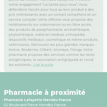
notre engagement "La Santé pour tous", nous
défendons l'accès pour tous au bon produit à des
prix intéressants avec un conseil compétent et un
service complet. Votre officine vous propose des
médicaments sur ordonnance ou en libre accès,
des produits de parapharmacie, aromathérapie,
phytothérapie, matériel médical, orthopédie,
dispositifs médicaux, cosmétique et même produits
vétérinaires. Retrouvez les plus grandes marques -
Avène, Bioderma, Gilbert, Aromaya, Filorga. Votre
pharmacie propose des services comme les tests
antigéniques, la vaccination antigrippale et covid,
les autotests...
Lire la suite
Pharmacie à proximité
Pharmacie Lafayette Mendes France
52 Boulevard Pierre Mendès France,