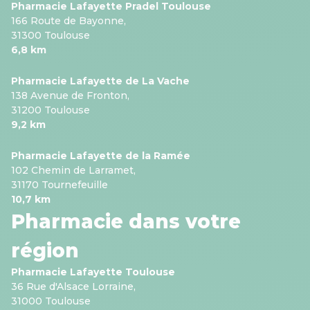
Pharmacie Lafayette Pradel Toulouse
166 Route de Bayonne,
31300 Toulouse
6,8 km
Pharmacie Lafayette de La Vache
138 Avenue de Fronton,
31200 Toulouse
9,2 km
Pharmacie Lafayette de la Ramée
102 Chemin de Larramet,
31170 Tournefeuille
10,7 km
Pharmacie dans votre
région
Pharmacie Lafayette Toulouse
36 Rue d'Alsace Lorraine,
31000 Toulouse