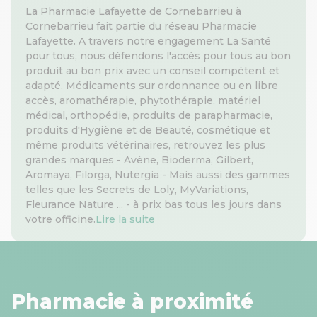
La Pharmacie Lafayette de Cornebarrieu à
Cornebarrieu fait partie du réseau Pharmacie
Lafayette. A travers notre engagement La Santé
pour tous, nous défendons l'accès pour tous au bon
produit au bon prix avec un conseil compétent et
adapté. Médicaments sur ordonnance ou en libre
accès, aromathérapie, phytothérapie, matériel
médical, orthopédie, produits de parapharmacie,
produits d'Hygiène et de Beauté, cosmétique et
même produits vétérinaires, retrouvez les plus
grandes marques - Avène, Bioderma, Gilbert,
Aromaya, Filorga, Nutergia - Mais aussi des gammes
telles que les Secrets de Loly, MyVariations,
Fleurance Nature ... - à prix bas tous les jours dans
votre officine.
Lire la suite
Pharmacie à proximité