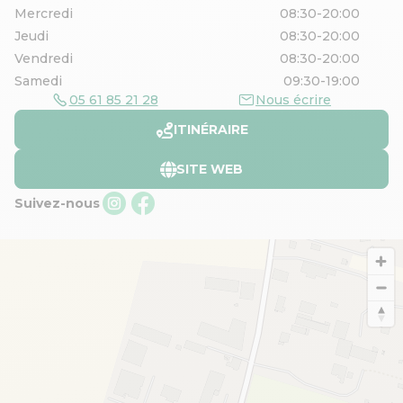
Mercredi
08:30-20:00
Jeudi
08:30-20:00
Vendredi
08:30-20:00
Samedi
09:30-19:00
05 61 85 21 28
Nous écrire
ITINÉRAIRE
SITE WEB
Suivez-nous