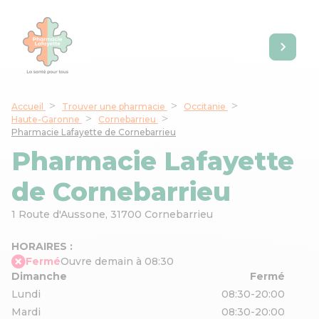
Accueil
Trouver une pharmacie
Occitanie
Haute-Garonne
Cornebarrieu
Pharmacie Lafayette de Cornebarrieu
Pharmacie Lafayette
de Cornebarrieu
1 Route d'Aussone,
31700 Cornebarrieu
HORAIRES :
Fermé
Ouvre demain à 08:30
Dimanche
Fermé
Lundi
08:30-20:00
Mardi
08:30-20:00