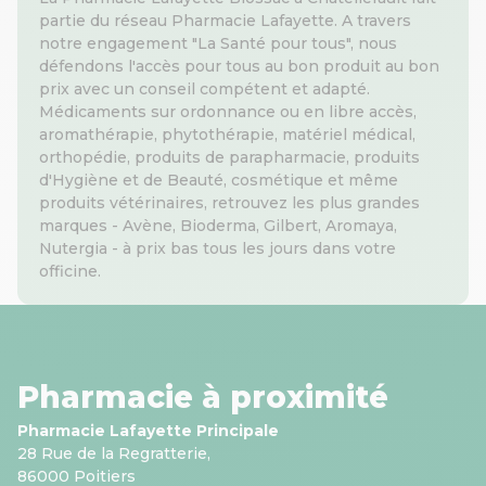
partie du réseau Pharmacie Lafayette. A travers
notre engagement "La Santé pour tous", nous
défendons l'accès pour tous au bon produit au bon
prix avec un conseil compétent et adapté.
Médicaments sur ordonnance ou en libre accès,
aromathérapie, phytothérapie, matériel médical,
orthopédie, produits de parapharmacie, produits
d'Hygiène et de Beauté, cosmétique et même
produits vétérinaires, retrouvez les plus grandes
marques - Avène, Bioderma, Gilbert, Aromaya,
Nutergia - à prix bas tous les jours dans votre
officine.
Pharmacie à proximité
Pharmacie Lafayette Principale
28 Rue de la Regratterie,
86000 Poitiers