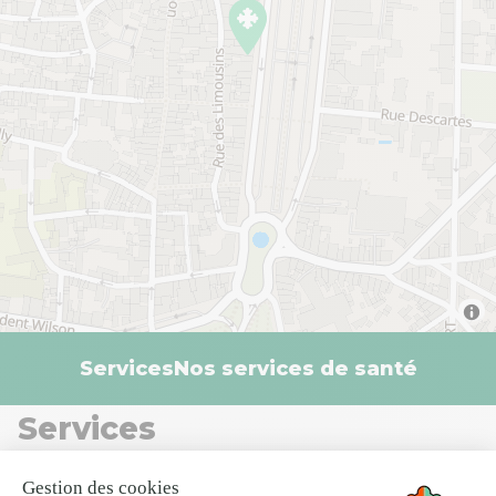
Services
Nos services de santé
Services