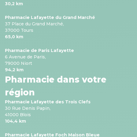
30,2 km
Pharmacie Lafayette du Grand Marché
37 Place du Grand Marché,
37000 Tours
65,0 km
Pharmacie de Paris Lafayette
6 Avenue de Paris,
79000 Niort
94,2 km
Pharmacie dans votre
région
Pharmacie Lafayette des Trois Clefs
30 Rue Denis Papin,
41000 Blois
104,4 km
Pharmacie Lafayette Foch Maison Bleue