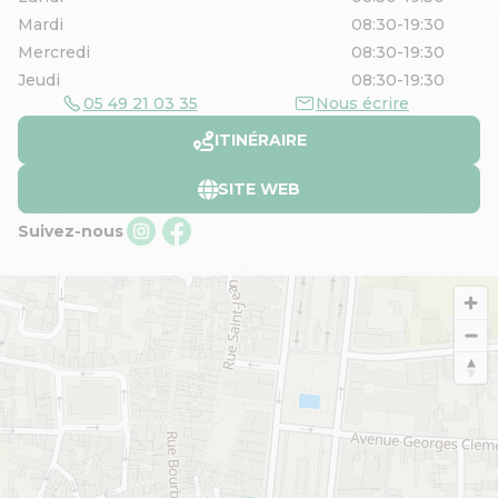
Mardi
08:30-19:30
Mercredi
08:30-19:30
Jeudi
08:30-19:30
05 49 21 03 35
Nous écrire
ITINÉRAIRE
SITE WEB
Suivez-nous