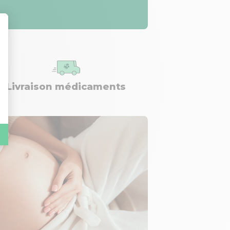
Livraison médicaments