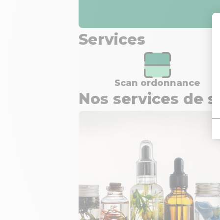
Services
Scan ordonnance
Nos services de s