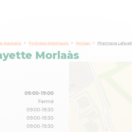
e-Aquitaine
Pyrénées-Atlantiques
Morlaàs
Pharmacie Lafayet
ayette Morlaàs
09:00-19:00
Fermé
09:00-19:30
09:00-19:30
09:00-19:30