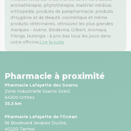
aromathérapie, phytothérapie, matériel médical,
orthopédie, produits de parapharmacie, produits
d'Hygiène et de Beauté, cosmétique et même
produits vétérinaires, retrouvez les plus grandes
marques - Avène, Bioderma, Gilbert, Aromaya,
Filorga, Nutergia - à prix bas tous les jours dans
votre officine.
Lire la suite
Pharmacie à proximité
Pharmacie Lafayette des Soarns
Zone Industrielle Soarns Soleil,
64300 Orthez
35,3 km
Pharmacie Lafayette de l'Océan
56 Boulevard Jacques Duclos,
40220 Tarnos