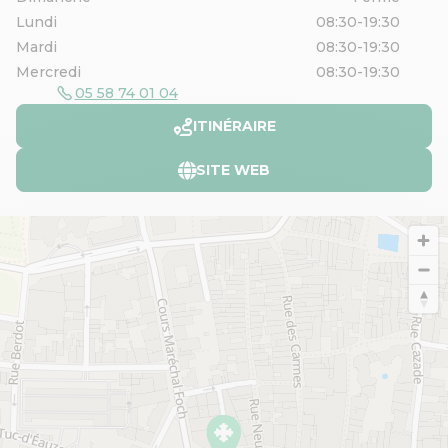
Lundi
08:30-19:30
Mardi
08:30-19:30
Mercredi
08:30-19:30
05 58 74 01 04
ITINÉRAIRE
SITE WEB