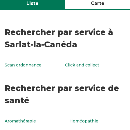
Liste
Carte
Rechercher par service à
Sarlat-la-Canéda
Scan ordonnance
Click and collect
Rechercher par service de
santé
Aromathérapie
Homéopathie