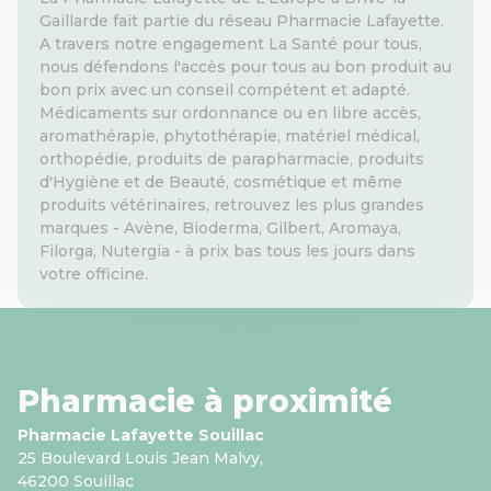
Gaillarde fait partie du réseau Pharmacie Lafayette.
A travers notre engagement La Santé pour tous,
nous défendons l'accès pour tous au bon produit au
bon prix avec un conseil compétent et adapté.
Médicaments sur ordonnance ou en libre accès,
aromathérapie, phytothérapie, matériel médical,
orthopédie, produits de parapharmacie, produits
d'Hygiène et de Beauté, cosmétique et même
produits vétérinaires, retrouvez les plus grandes
marques - Avène, Bioderma, Gilbert, Aromaya,
Filorga, Nutergia - à prix bas tous les jours dans
votre officine.
Pharmacie à proximité
Pharmacie Lafayette Souillac
25 Boulevard Louis Jean Malvy,
46200 Souillac