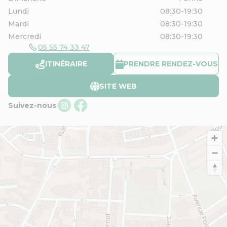
Lundi
08:30-19:30
Mardi
08:30-19:30
Mercredi
08:30-19:30
05 55 74 33 47
ITINÉRAIRE
PRENDRE RENDEZ-VOUS
SITE WEB
Suivez-nous