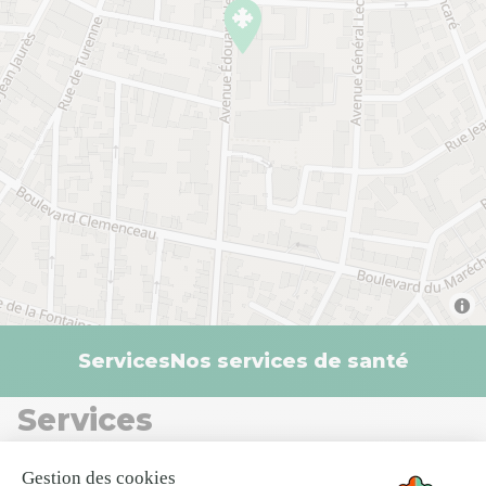
Services
Nos services de santé
Services