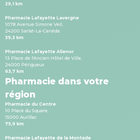
29,1 km
Pharmacie Lafayette Lavergne
1078 Avenue Simone Veil,
24200 Sarlat-La-Canéda
39,3 km
Pharmacie Lafayette Alienor
13 Place de l'Ancien Hôtel de Ville,
24000 Périgueux
63,7 km
Pharmacie dans votre
région
Pharmacie du Centre
10 Place du Square,
15000 Aurillac
75,9 km
Pharmacie Lafayette de la Montade