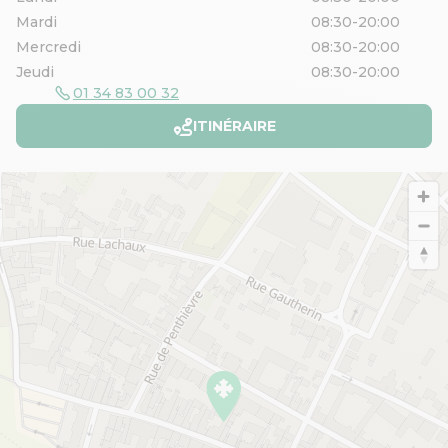
Mardi
08:30-20:00
Mercredi
08:30-20:00
Jeudi
08:30-20:00
01 34 83 00 32
ITINÉRAIRE