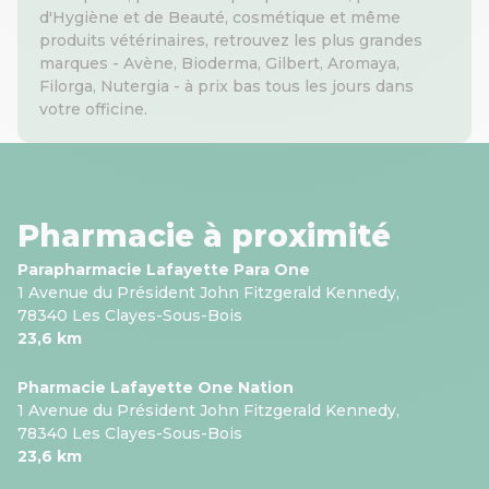
d'Hygiène et de Beauté, cosmétique et même
produits vétérinaires, retrouvez les plus grandes
marques - Avène, Bioderma, Gilbert, Aromaya,
Filorga, Nutergia - à prix bas tous les jours dans
votre officine.
Pharmacie à proximité
Parapharmacie Lafayette Para One
1 Avenue du Président John Fitzgerald Kennedy,
78340 Les Clayes-Sous-Bois
23,6 km
Pharmacie Lafayette One Nation
1 Avenue du Président John Fitzgerald Kennedy,
78340 Les Clayes-Sous-Bois
23,6 km