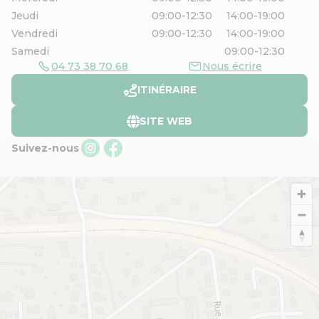
Jeudi
09:00-12:30
14:00-19:00
Vendredi
09:00-12:30
14:00-19:00
Samedi
09:00-12:30
04 73 38 70 68
Nous écrire
ITINÉRAIRE
SITE WEB
Suivez-nous