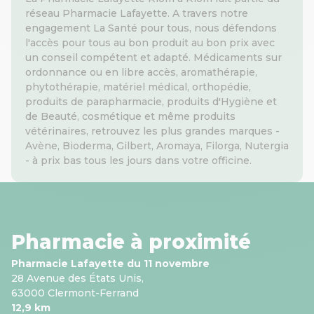
réseau Pharmacie Lafayette. A travers notre
engagement La Santé pour tous, nous défendons
l'accès pour tous au bon produit au bon prix avec
un conseil compétent et adapté. Médicaments sur
ordonnance ou en libre accès, aromathérapie,
phytothérapie, matériel médical, orthopédie,
produits de parapharmacie, produits d'Hygiène et
de Beauté, cosmétique et même produits
vétérinaires, retrouvez les plus grandes marques -
Avène, Bioderma, Gilbert, Aromaya, Filorga, Nutergia
- à prix bas tous les jours dans votre officine.
Pharmacie à proximité
Pharmacie Lafayette du 11 novembre
28 Avenue des États Unis,
63000 Clermont-Ferrand
12,9 km