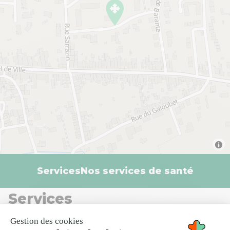
Services
Nos services de santé
Services