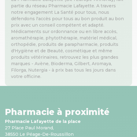
partie du réseau Pharmacie Lafayette. A travers
notre engagement La Santé pour tous, nous
défendons l'accès pour tous au bon produit au bon
prix avec un conseil compétent et adapté.
Médicaments sur ordonnance ou en libre accès,
aromathérapie, phytothérapie, matériel médical,
orthopédie, produits de parapharmacie, produits
d'Hygiène et de Beauté, cosmétique et même
produits vétérinaires, retrouvez les plus grandes
marques - Avène, Bioderma, Gilbert, Aromaya,
Filorga, Nutergia - à prix bas tous les jours dans
votre officine.
Pharmacie à proximité
Pharmacie Lafayette de la place
27 Place Paul Morand,
38550 Le Péage-De-Roussillon