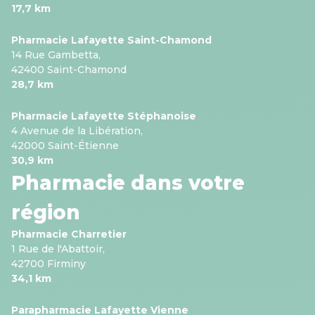
17,7 km
Pharmacie Lafayette Saint-Chamond
14 Rue Gambetta,
42400 Saint-Chamond
28,7 km
Pharmacie Lafayette Stéphanoise
4 Avenue de la Libération,
42000 Saint-Étienne
30,9 km
Pharmacie dans votre
région
Pharmacie Charretier
1 Rue de l'Abattoir,
42700 Firminy
34,1 km
Parapharmacie Lafayette Vienne