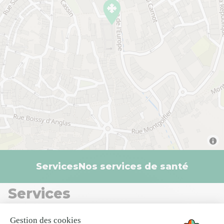
Services
Nos services de santé
Services